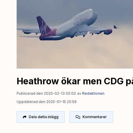
Heathrow ökar men CDG på
Publicerad den 2020-02-13 00:00
av
Redaktionen
Uppdaterad den 2025-01-15 20:59
Dela detta inlägg
Kommentarer