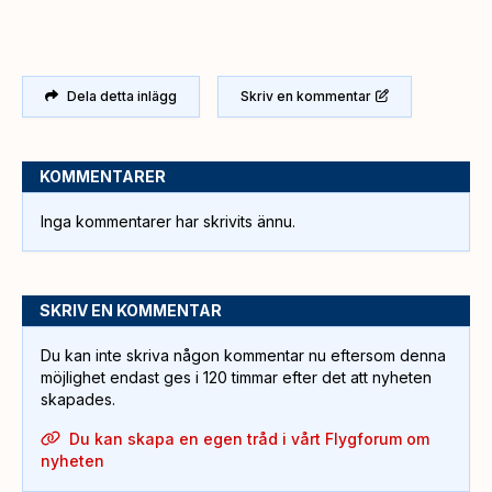
Dela detta inlägg
Skriv en kommentar
KOMMENTARER
Inga kommentarer har skrivits ännu.
SKRIV EN KOMMENTAR
Du kan inte skriva någon kommentar nu eftersom denna
möjlighet endast ges i 120 timmar efter det att nyheten
skapades.
Du kan skapa en egen tråd i vårt Flygforum om
nyheten