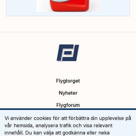
Flygtorget
Nyheter
Flygforum
Platsannonser
Vi använder cookies för att förbättra din upplevelse på
vår hemsida, analysera trafik och visa relevant
Flygutbildning
innehåll. Du kan välja att godkänna eller neka