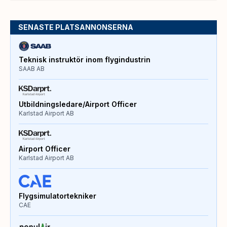
SENASTE PLATSANNONSERNA
Teknisk instruktör inom flygindustrin
SAAB AB
Utbildningsledare/Airport Officer
Karlstad Airport AB
Airport Officer
Karlstad Airport AB
Flygsimulatortekniker
CAE