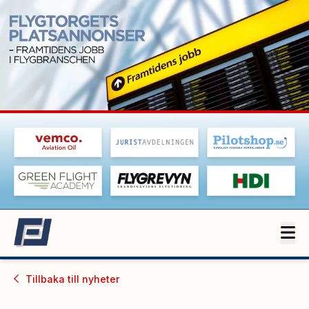
Tillbaka till
nyheter