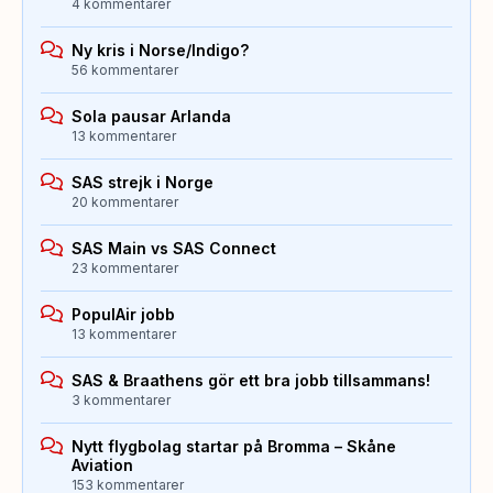
4 kommentarer
Ny kris i Norse/Indigo?
56 kommentarer
Sola pausar Arlanda
13 kommentarer
SAS strejk i Norge
20 kommentarer
SAS Main vs SAS Connect
23 kommentarer
PopulAir jobb
13 kommentarer
SAS & Braathens gör ett bra jobb tillsammans!
3 kommentarer
Nytt flygbolag startar på Bromma – Skåne
Aviation
153 kommentarer