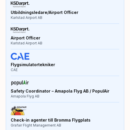
Utbildningsledare/Airport Officer
Karlstad Airport AB
Airport Officer
Karlstad Airport AB
Flygsimulatortekniker
CAE
Safety Coordinator – Amapola Flyg AB / PopulAir
Amapola Flyg AB
Check-in agenter till Bromma Flygplats
Grafair Flight Management AB