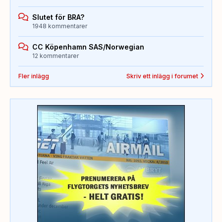
Slutet för BRA?
1948 kommentarer
CC Köpenhamn SAS/Norwegian
12 kommentarer
Fler inlägg
Skriv ett inlägg i forumet