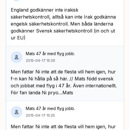
England godkänner inte irakisk
säkerhetskontroll, alltså kan inte Irak godkänna
engelsk säkerhetskontroll. Men båda länderna
godkänner Svensk säkerhetskontroll (in och ut
ur EU)
Mats 47 år med flyg jobb.
2015-04-17 15:29
Men fattar Ni inte att de flesta vill hem igen, hur
f-n kan Ni hålla på så här. // Mats född svensk
och jobbat med flyg i 47 år. Även internationellt.
För fan landa Ni pryo…Mats
Mats 47 år med flyg jobb.
2015-04-17 15:25
Men fattar Ni inte att de flesta vill hem igen, hur