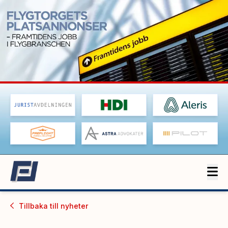
Tillbaka till
nyheter