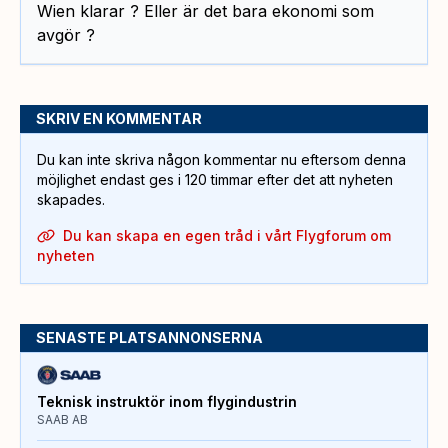
Wien klarar ? Eller är det bara ekonomi som
avgör ?
SKRIV EN KOMMENTAR
Du kan inte skriva någon kommentar nu eftersom denna
möjlighet endast ges i 120 timmar efter det att nyheten
skapades.
Du kan skapa en egen tråd i vårt Flygforum om
nyheten
SENASTE PLATSANNONSERNA
Teknisk instruktör inom flygindustrin
SAAB AB