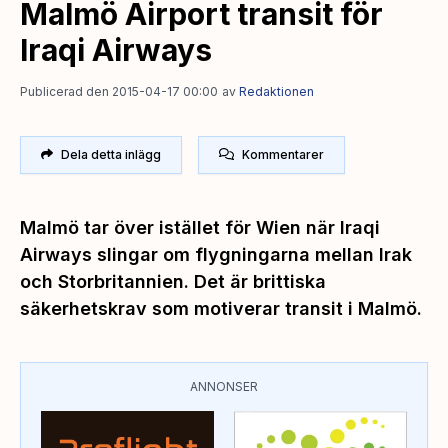
Malmö Airport transit för
Iraqi Airways
Publicerad den 2015-04-17 00:00
av
Redaktionen
Dela detta inlägg
Kommentarer
Malmö tar över istället för Wien när Iraqi
Airways slingar om flygningarna mellan Irak
och Storbritannien. Det är brittiska
säkerhetskrav som motiverar transit i Malmö.
ANNONSER