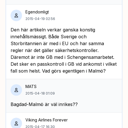
Egendomligt
2015-04-19 02:56
Den här artikeln verkar ganska konstig
innehållsmässigt. Både Sverige och
Storbritannien är med i EU och har samma
regler när det gäller säkerhetskontroller.
Däremot är inte GB med i Schengensamarbetet.
Det sker en passkontroll i GB vid ankomst i vilket
fall som helst. Vad görs egentligen i Malmö?
MATS
2015-04-18 01:09
Bagdad-Malmö är väl inrikes??
Viking Airlines Forever
2015-04-17 16:30