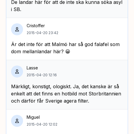
De landar här för att de inte ska kunna söka asyl
i SB.
Cristoffer
2015-04-20 23:42
Är det inte för att Malmö har så god falafel som
dom mellanlandar här? 😀
Lasse
2015-04-20 12:16
Märkligt, konstigt, ologiskt. Ja, det kanske är så
enkelt att det finns en hotbild mot Storbritannien
och därför får Sverige agera filter.
Miguel
2015-04-20 12:02