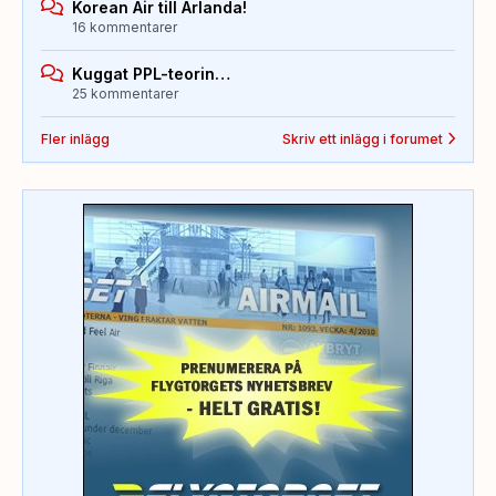
Korean Air till Arlanda!
16 kommentarer
Kuggat PPL-teorin…
25 kommentarer
Fler inlägg
Skriv ett inlägg i forumet