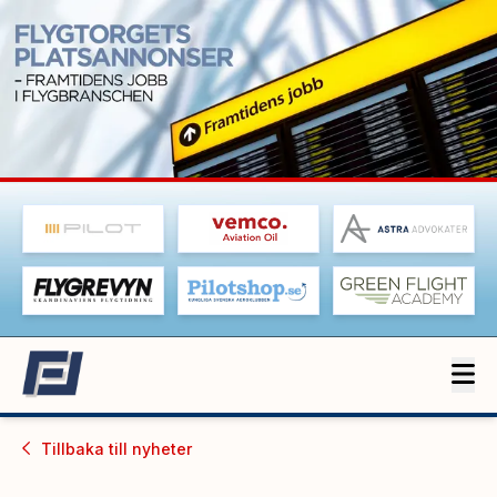
Tillbaka till
nyheter