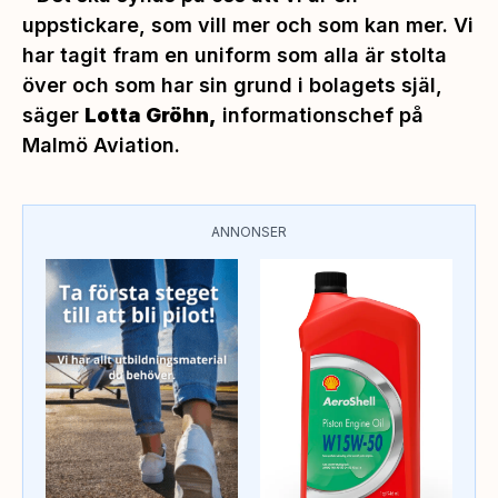
uppstickare, som vill mer och som kan mer. Vi
har tagit fram en uniform som alla är stolta
över och som har sin grund i bolagets själ
,
säger
Lotta Gröhn,
informationschef på
Malmö Aviation.
ANNONSER