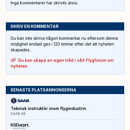
Inga kommentarer har skrivits ännu.
SKRIV EN KOMMENTAR
Du kan inte skriva någon kommentar nu eftersom denna
möjlighet endast ges i 120 timmar efter det att nyheten
skapades.
Du kan skapa en egen tråd i vårt Flygforum om
nyheten
SENASTE PLATSANNONSERNA
Teknisk instruktör inom flygindustrin
SAAB AB