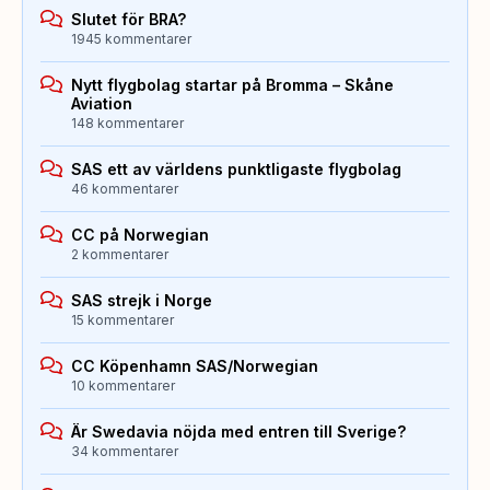
Slutet för BRA?
1945 kommentarer
Nytt flygbolag startar på Bromma – Skåne
Aviation
148 kommentarer
SAS ett av världens punktligaste flygbolag
46 kommentarer
CC på Norwegian
2 kommentarer
SAS strejk i Norge
15 kommentarer
CC Köpenhamn SAS/Norwegian
10 kommentarer
Är Swedavia nöjda med entren till Sverige?
34 kommentarer