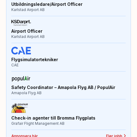
Utbildningsledare/Airport Officer
Karlstad Airport AB
Airport Officer
Karlstad Airport AB
Flygsimulatortekniker
CAE
Safety Coordinator – Amapola Flyg AB / PopulAir
Amapola Flyg AB
Check-in agenter till Bromma Flygplats
Grafair Flight Management AB
Annonsera här
Fler jobb