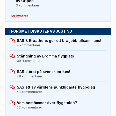
av Gripen
3 kommentarer
Fler nyheter
I FORUMET DISKUTERAS JUST NU
SAS & Braathens gör ett bra jobb tillsammans!
4 kommentarer
Stängning av Bromma flygplats
391 kommentarer
SAS störst på svensk inrikes!
48 kommentarer
SAS ett av världens punktligaste flygbolag
53 kommentarer
Vem bestämmer över flygstolen?
23 kommentarer