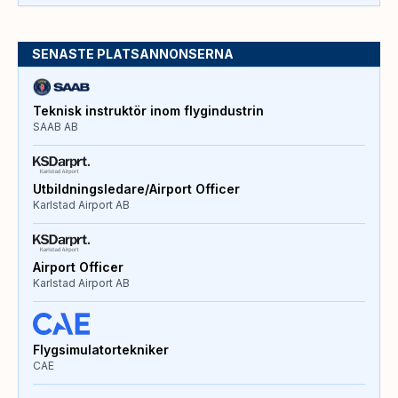
SENASTE PLATSANNONSERNA
Teknisk instruktör inom flygindustrin
SAAB AB
Utbildningsledare/Airport Officer
Karlstad Airport AB
Airport Officer
Karlstad Airport AB
Flygsimulatortekniker
CAE