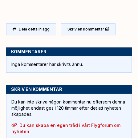
Dela detta inlägg
Skriv en kommentar
KOMMENTARER
Inga kommentarer har skrivits ännu.
SKRIV EN KOMMENTAR
Du kan inte skriva någon kommentar nu eftersom denna
möjlighet endast ges i 120 timmar efter det att nyheten
skapades.
Du kan skapa en egen tråd i vårt Flygforum om
nyheten