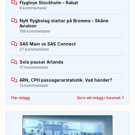
Flyglinje Stockholm – Rabat
8 kommentarer
Nytt flygbolag startar på Bromma – Skåne
Aviation
158 kommentarer
SAS Main vs SAS Connect
27 kommentarer
Sola pausar Arlanda
17 kommentarer
ARN, CPH passagerarstatistik. Vad händer?
13 kommentarer
Fler inlägg
Skriv ett inlägg i forumet