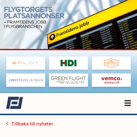
Tillbaka till
nyheter