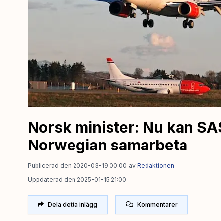
Norsk minister: Nu kan SA
Norwegian samarbeta
Publicerad den 2020-03-19 00:00
av
Redaktionen
Uppdaterad den 2025-01-15 21:00
Dela detta inlägg
Kommentarer