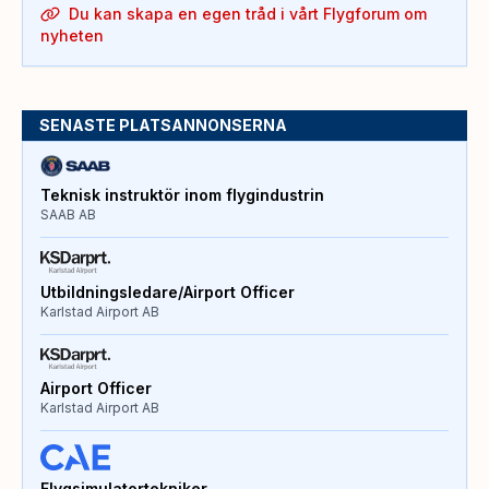
Du kan skapa en egen tråd i vårt Flygforum om
nyheten
SENASTE PLATSANNONSERNA
Teknisk instruktör inom flygindustrin
SAAB AB
Utbildningsledare/Airport Officer
Karlstad Airport AB
Airport Officer
Karlstad Airport AB
Flygsimulatortekniker