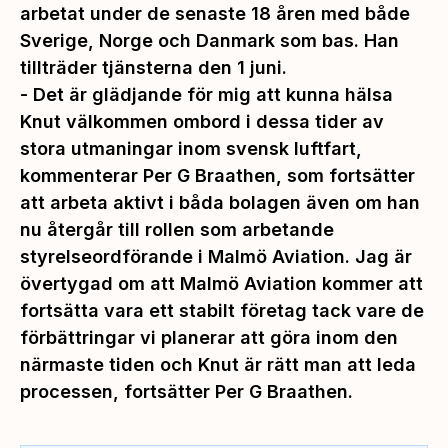
arbetat under de senaste 18 åren med både
Sverige, Norge och Danmark som bas. Han
tillträder tjänsterna den 1 juni.
-
Det är glädjande för mig att kunna hälsa
Knut välkommen ombord i dessa tider av
stora utmaningar inom svensk luftfart,
kommenterar Per G Braathen, som fortsätter
att arbeta aktivt i båda bolagen även om han
nu återgår till rollen som arbetande
styrelseordförande i Malmö Aviation.
Jag är
övertygad om att Malmö Aviation kommer att
fortsätta vara ett stabilt företag tack vare de
förbättringar vi planerar att göra inom den
närmaste tiden och Knut är rätt man att leda
processen,
fortsätter Per G Braathen.