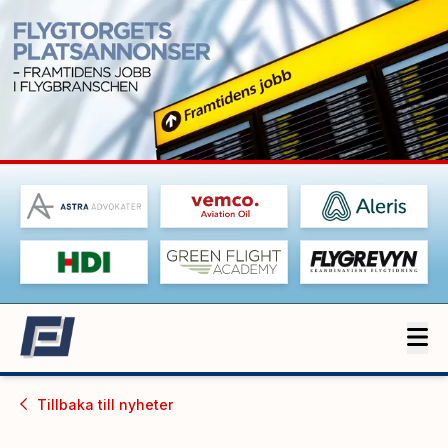
Tillbaka till
nyheter