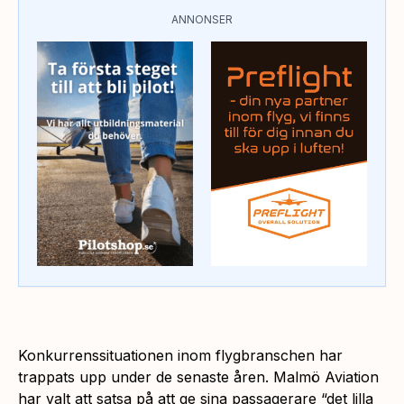
ANNONSER
Konkurrenssituationen inom flygbranschen har
trappats upp under de senaste åren. Malmö Aviation
har valt att satsa på att ge sina passagerare “det lilla