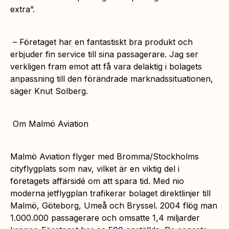
extra”.
–
Företaget har en fantastiskt bra produkt och
erbjuder fin service till sina passagerare. Jag ser
verkligen fram emot att få vara delaktig i bolagets
anpassning till den förändrade marknadssituationen
,
säger Knut Solberg.
Om Malmö Aviation
Malmö Aviation flyger med Bromma/Stockholms
cityflygplats som nav, vilket är en viktig del i
företagets affärsidé om att spara tid. Med nio
moderna jetflygplan trafikerar bolaget direktlinjer till
Malmö, Göteborg, Umeå och Bryssel. 2004 flög man
1.000.000 passagerare och omsatte 1,4 miljarder