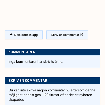
Dela detta inlägg
Skriv en kommentar
KOMMENTARER
Inga kommentarer har skrivits ännu.
SKRIV EN KOMMENTAR
Du kan inte skriva någon kommentar nu eftersom denna
möjlighet endast ges i 120 timmar efter det att nyheten
skapades.