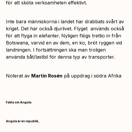
för att sköta verksamheten effektivt.
Inte bara människorna i landet har drabbats svårt av
kriget. Det har också djurlivet. Flyget används också
för att flyga in elefanter. Nyligen flögs trettio in från
Botswana, varvid en av dem, en ko, bröt ryggen vid
landningen. I fortsättningen ska man troligen
använda båt/lastbil för denna typ av transporter.
Noterat av
Martin Rosén
på uppdrag i södra Afrika
Fakta om Angola:
Angola är en republik,