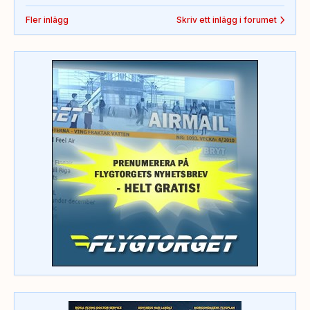
Fler inlägg
Skriv ett inlägg i forumet