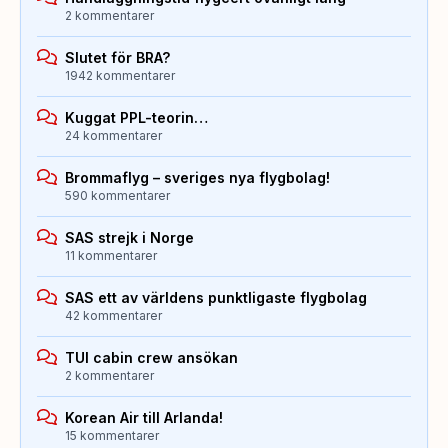
2 kommentarer
Slutet för BRA?
1942 kommentarer
Kuggat PPL-teorin…
24 kommentarer
Brommaflyg – sveriges nya flygbolag!
590 kommentarer
SAS strejk i Norge
11 kommentarer
SAS ett av världens punktligaste flygbolag
42 kommentarer
TUI cabin crew ansökan
2 kommentarer
Korean Air till Arlanda!
15 kommentarer