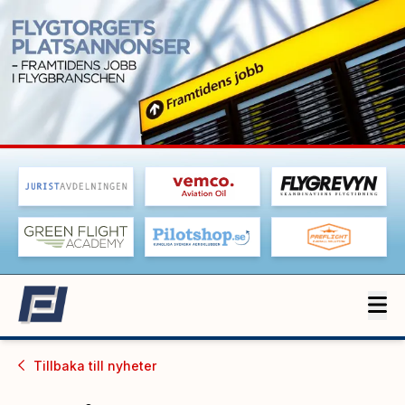
Tillbaka till
nyheter