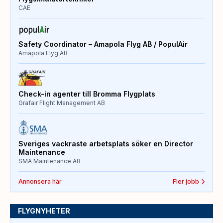
CAE
Safety Coordinator – Amapola Flyg AB / PopulAir
Amapola Flyg AB
Check-in agenter till Bromma Flygplats
Grafair Flight Management AB
Sveriges vackraste arbetsplats söker en Director
Maintenance
SMA Maintenance AB
Annonsera här
Fler jobb
FLYGNYHETER