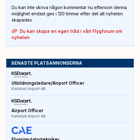
Du kan inte skriva någon kommentar nu eftersom denna
möjlighet endast ges i 120 timmar efter det att nyheten
skapades.
Du kan skapa en egen tråd i vårt Flygforum om
nyheten
SENASTE PLATSANNONSERNA
Utbildningsledare/Airport Officer
Karlstad Airport AB
Airport Officer
Karlstad Airport AB
Flygsimulatortekniker