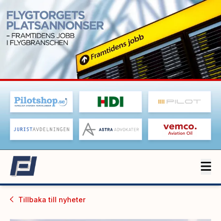
Tillbaka till
nyheter