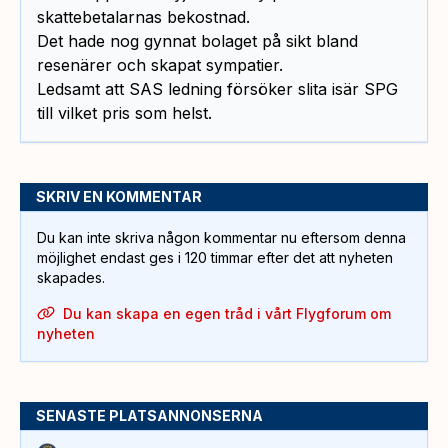
skattebetalarnas bekostnad.
Det hade nog gynnat bolaget på sikt bland
resenärer och skapat sympatier.
Ledsamt att SAS ledning försöker slita isär SPG
till vilket pris som helst.
SKRIV EN KOMMENTAR
Du kan inte skriva någon kommentar nu eftersom denna
möjlighet endast ges i 120 timmar efter det att nyheten
skapades.
Du kan skapa en egen tråd i vårt Flygforum om
nyheten
SENASTE PLATSANNONSERNA