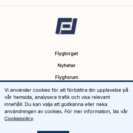
Flygtorget
Nyheter
Flygforum
Platsannonser
Vi använder cookies för att förbättra din upplevelse på
vår hemsida, analysera trafik och visa relevant
Flygutbildning
innehåll. Du kan välja att godkänna eller neka
användningen av cookies. För mer information, läs vår
Om Flygtorget
Cookiepolicy
.