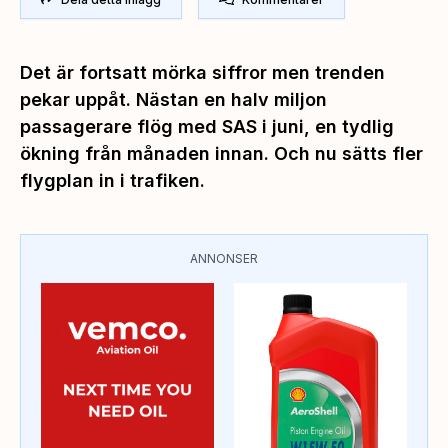
Det är fortsatt mörka siffror men trenden
pekar uppåt. Nästan en halv miljon
passagerare flög med SAS i juni, en tydlig
ökning från månaden innan. Och nu sätts fler
flygplan in i trafiken.
ANNONSER