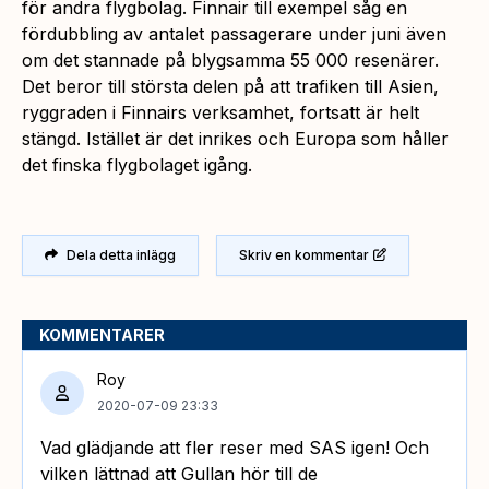
för andra flygbolag. Finnair till exempel såg en
fördubbling av antalet passagerare under juni även
om det stannade på blygsamma 55 000 resenärer.
Det beror till största delen på att trafiken till Asien,
ryggraden i Finnairs verksamhet, fortsatt är helt
stängd. Istället är det inrikes och Europa som håller
det finska flygbolaget igång.
Dela detta inlägg
Skriv en kommentar
KOMMENTARER
Roy
2020-07-09 23:33
Vad glädjande att fler reser med SAS igen! Och
vilken lättnad att Gullan hör till de