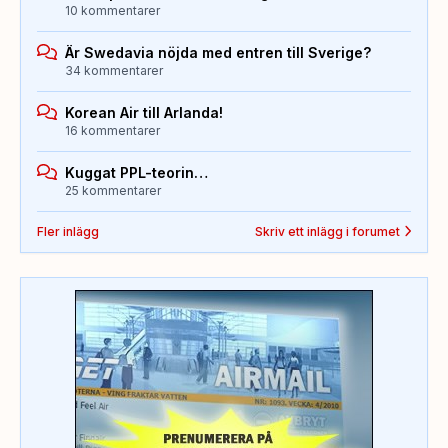
10 kommentarer
Är Swedavia nöjda med entren till Sverige?
34 kommentarer
Korean Air till Arlanda!
16 kommentarer
Kuggat PPL-teorin…
25 kommentarer
Fler inlägg
Skriv ett inlägg i forumet