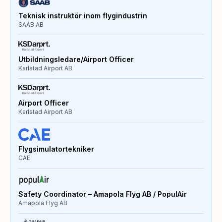
Teknisk instruktör inom flygindustrin
SAAB AB
Utbildningsledare/Airport Officer
Karlstad Airport AB
Airport Officer
Karlstad Airport AB
Flygsimulatortekniker
CAE
Safety Coordinator – Amapola Flyg AB / PopulAir
Amapola Flyg AB