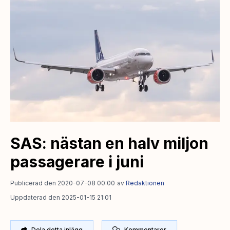
SAS: nästan en halv miljon
passagerare i juni
Publicerad den 2020-07-08 00:00
av
Redaktionen
Uppdaterad den 2025-01-15 21:01
Dela detta inlägg
Kommentarer