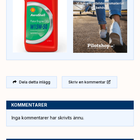
Dela detta inlägg
Skriv en kommentar
KOMMENTARER
Inga kommentarer har skrivits ännu.