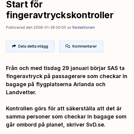
Start för
fingeravtryckskontroller
Publicerad den 2008-01-28 00:00
av
Redaktionen
Dela detta inlägg
Kommentarer
Från och med tisdag 29 januari börjar SAS ta
fingeravtryck på passagerare som checkar in
bagage på flygplatserna Arlanda och
Landvetter.
Kontrollen görs för att säkerställa att det är
samma personer som checkar in bagage som
går ombord på planet, skriver SvD.se.