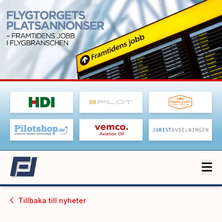
Tillbaka till
nyheter