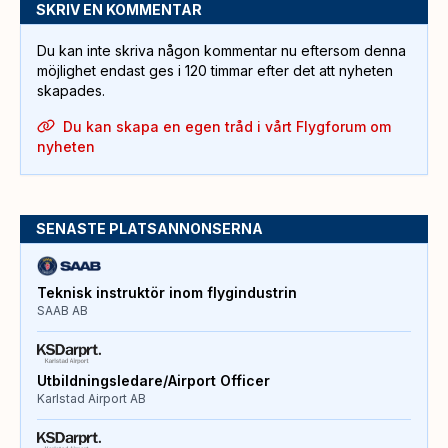
SKRIV EN KOMMENTAR
Du kan inte skriva någon kommentar nu eftersom denna
möjlighet endast ges i 120 timmar efter det att nyheten
skapades.
Du kan skapa en egen tråd i vårt Flygforum om
nyheten
SENASTE PLATSANNONSERNA
Teknisk instruktör inom flygindustrin
SAAB AB
Utbildningsledare/Airport Officer
Karlstad Airport AB