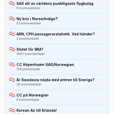
SAS ett av världens punktligaste flygbolag
51 kommentarer
Ny kris i Norse/Indigo?
52 kommentarer
ARN, CPH passagerarstatistik. Vad händer?
2 kommentarer
Slutet för BRA?
1947 kommentarer
CC Köpenhamn SAS/Norwegian
11 kommentarer
Är Swedavia nöjda med entren till Sverige?
36 kommentarer
CC på Norwegian
5 kommentarer
Korean Air till Arlanda!