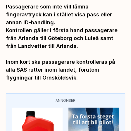
Passagerare som inte vill lämna
fingeravtryck kan i stället visa pass eller
annan ID-handling.
Kontrollen gäller i första hand passagerare
från Arlanda till Göteborg och Luleå samt
från Landvetter till Arlanda.
Inom kort ska passagerare kontrolleras på
alla SAS rutter inom landet, förutom
flygningar till Örnsköldsvik.
ANNONSER