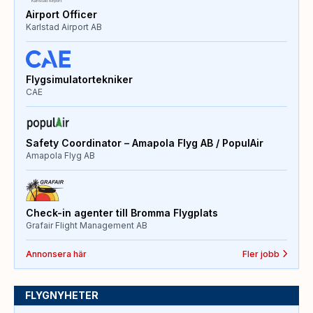
Airport Officer
Karlstad Airport AB
Flygsimulatortekniker
CAE
Safety Coordinator – Amapola Flyg AB / PopulAir
Amapola Flyg AB
Check-in agenter till Bromma Flygplats
Grafair Flight Management AB
Annonsera här
Fler jobb
FLYGNYHETER