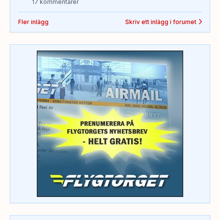
17 kommentarer
Fler inlägg
Skriv ett inlägg i forumet