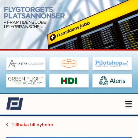
Tillbaka till
nyheter