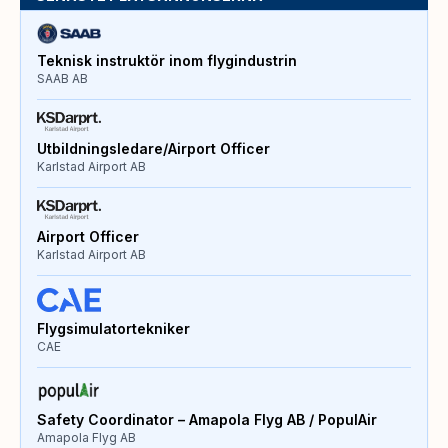
Teknisk instruktör inom flygindustrin
SAAB AB
Utbildningsledare/Airport Officer
Karlstad Airport AB
Airport Officer
Karlstad Airport AB
Flygsimulatortekniker
CAE
Safety Coordinator – Amapola Flyg AB / PopulAir
Amapola Flyg AB