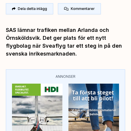
Dela detta inlägg
Kommentarer
SAS lämnar trafiken mellan Arlanda och
Örnsköldsvik. Det ger plats för ett nytt
flygbolag när Sveaflyg tar ett steg in på den
svenska inrikesmarknaden.
ANNONSER