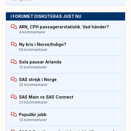
I FORUMET DISKUTERAS JUST NU
ARN, CPH passagerarstatistik. Vad händer?
4 kommentarer
Ny kris i Norse/Indigo?
56 kommentarer
Sola pausar Arlanda
13 kommentarer
SAS strejk i Norge
20 kommentarer
SAS Main vs SAS Connect
23 kommentarer
PopulAir jobb
13 kommentarer