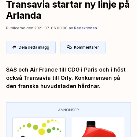
Transavia startar ny linje på
Arlanda
Publicerad den 2021-07-06 00:00
av
Redaktionen
Dela detta inlägg
Kommentarer
SAS och Air France till CDG i Paris och i höst
också Transavia till Orly. Konkurrensen på
den franska huvudstaden hårdnar.
ANNONSER