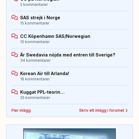
2 kommentarer
SAS strejk i Norge
15 kommentarer
CC Köpenhamn SAS/Norwegian
10 kommentarer
Är Swedavia nöjda med entren till Sverige?
34 kommentarer
Korean Air till Arlanda!
16 kommentarer
Kuggat PPL-teorin…
25 kommentarer
Fler inlägg
Skriv ett inlägg i forumet