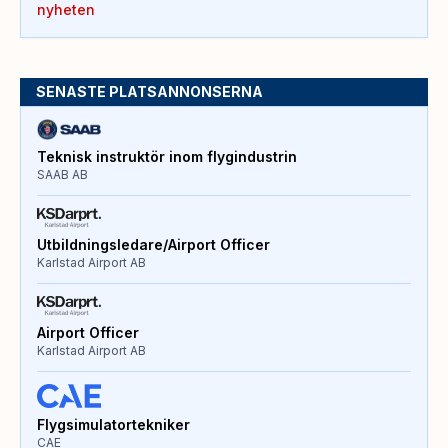
nyheten
SENASTE PLATSANNONSERNA
Teknisk instruktör inom flygindustrin
SAAB AB
Utbildningsledare/Airport Officer
Karlstad Airport AB
Airport Officer
Karlstad Airport AB
Flygsimulatortekniker
CAE