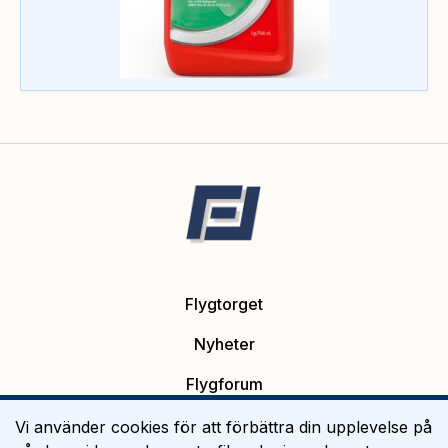
Flygtorget
Nyheter
Flygforum
Platsannonser
Vi använder cookies för att förbättra din upplevelse på