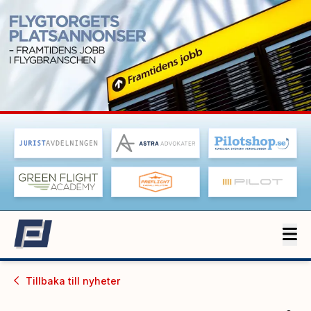
Tillbaka till
nyheter