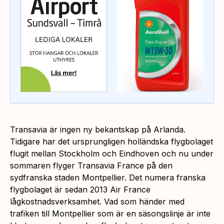
Transavia är ingen ny bekantskap på Arlanda.
Tidigare har det ursprungligen holländska flygbolaget
flugit mellan Stockholm och Eindhoven och nu under
sommaren flyger Transavia France på den
sydfranska staden Montpellier. Det numera franska
flygbolaget är sedan 2013 Air France
lågkostnadsverksamhet. Vad som händer med
trafiken till Montpellier som är en säsongslinje är inte