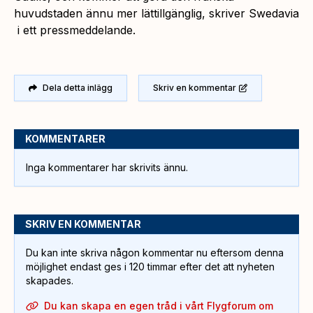
huvudstaden ännu mer lättillgänglig, skriver Swedavia
i ett pressmeddelande.
Dela detta inlägg
Skriv en kommentar
KOMMENTARER
Inga kommentarer har skrivits ännu.
SKRIV EN KOMMENTAR
Du kan inte skriva någon kommentar nu eftersom denna
möjlighet endast ges i 120 timmar efter det att nyheten
skapades.
Du kan skapa en egen tråd i vårt Flygforum om