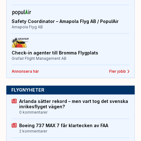
Safety Coordinator – Amapola Flyg AB / PopulAir
Amapola Flyg AB
Check-in agenter till Bromma Flygplats
Grafair Flight Management AB
Annonsera här
Fler jobb
FLYGNYHETER
Arlanda sätter rekord – men vart tog det svenska
inrikesflyget vägen?
0 kommentarer
Boeing 737 MAX 7 får klartecken av FAA
2 kommentarer