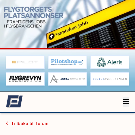
Tillbaka till
forum