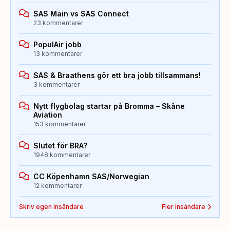
SAS Main vs SAS Connect
23 kommentarer
PopulAir jobb
13 kommentarer
SAS & Braathens gör ett bra jobb tillsammans!
3 kommentarer
Nytt flygbolag startar på Bromma – Skåne
Aviation
153 kommentarer
Slutet för BRA?
1948 kommentarer
CC Köpenhamn SAS/Norwegian
12 kommentarer
Skriv egen insändare
Fler insändare