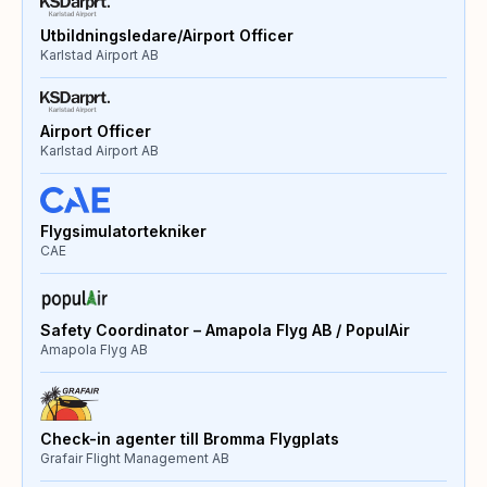
Utbildningsledare/Airport Officer
Karlstad Airport AB
Airport Officer
Karlstad Airport AB
Flygsimulatortekniker
CAE
Safety Coordinator – Amapola Flyg AB / PopulAir
Amapola Flyg AB
Check-in agenter till Bromma Flygplats
Grafair Flight Management AB