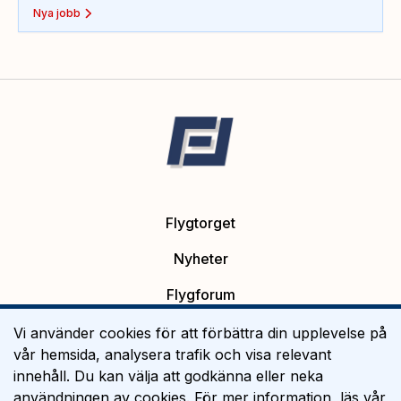
Nya jobb
Flygtorget
Nyheter
Flygforum
Platsannonser
Vi använder cookies för att förbättra din upplevelse på
vår hemsida, analysera trafik och visa relevant
Flygutbildning
innehåll. Du kan välja att godkänna eller neka
användningen av cookies. För mer information, läs vår