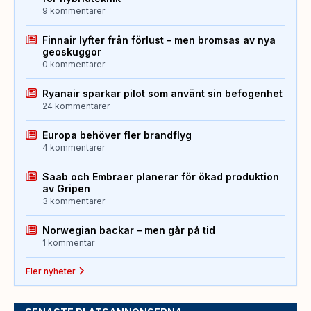
9 kommentarer
Finnair lyfter från förlust – men bromsas av nya
geoskuggor
0 kommentarer
Ryanair sparkar pilot som använt sin befogenhet
24 kommentarer
Europa behöver fler brandflyg
4 kommentarer
Saab och Embraer planerar för ökad produktion
av Gripen
3 kommentarer
Norwegian backar – men går på tid
1 kommentar
Fler nyheter