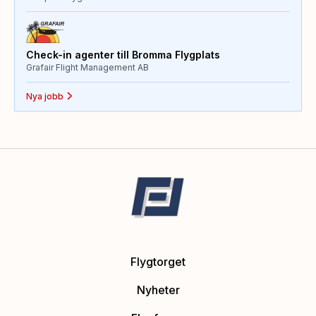
Check-in agenter till Bromma Flygplats
Grafair Flight Management AB
Nya jobb
Flygtorget
Nyheter