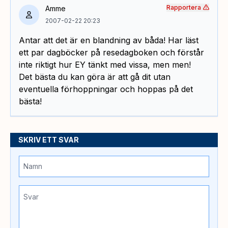
Rapportera
Amme
2007-02-22 20:23
Antar att det är en blandning av båda! Har läst
ett par dagböcker på resedagboken och förstår
inte riktigt hur EY tänkt med vissa, men men!
Det bästa du kan göra är att gå dit utan
eventuella förhoppningar och hoppas på det
bästa!
SKRIV ETT SVAR