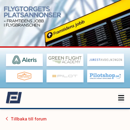
Tillbaka till
forum