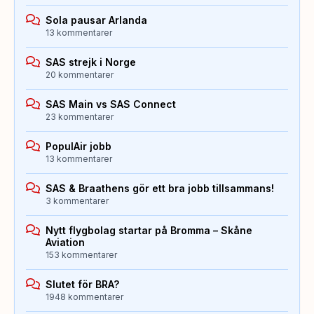
Sola pausar Arlanda
13 kommentarer
SAS strejk i Norge
20 kommentarer
SAS Main vs SAS Connect
23 kommentarer
PopulAir jobb
13 kommentarer
SAS & Braathens gör ett bra jobb tillsammans!
3 kommentarer
Nytt flygbolag startar på Bromma – Skåne
Aviation
153 kommentarer
Slutet för BRA?
1948 kommentarer