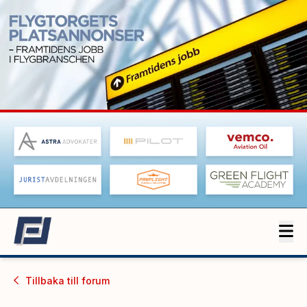
Tillbaka till
forum