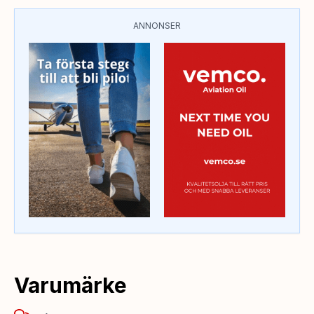
ANNONSER
Varumärke