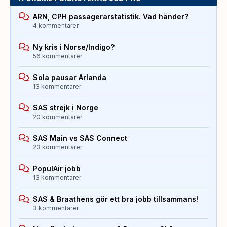
ARN, CPH passagerarstatistik. Vad händer?
4 kommentarer
Ny kris i Norse/Indigo?
56 kommentarer
Sola pausar Arlanda
13 kommentarer
SAS strejk i Norge
20 kommentarer
SAS Main vs SAS Connect
23 kommentarer
PopulAir jobb
13 kommentarer
SAS & Braathens gör ett bra jobb tillsammans!
3 kommentarer