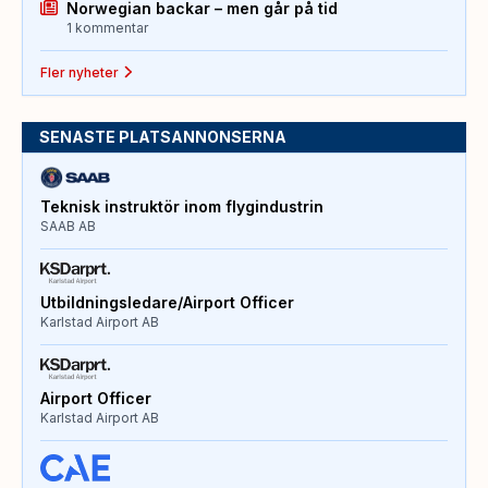
Norwegian backar – men går på tid
1 kommentar
Fler nyheter
SENASTE PLATSANNONSERNA
Teknisk instruktör inom flygindustrin
SAAB AB
Utbildningsledare/Airport Officer
Karlstad Airport AB
Airport Officer
Karlstad Airport AB