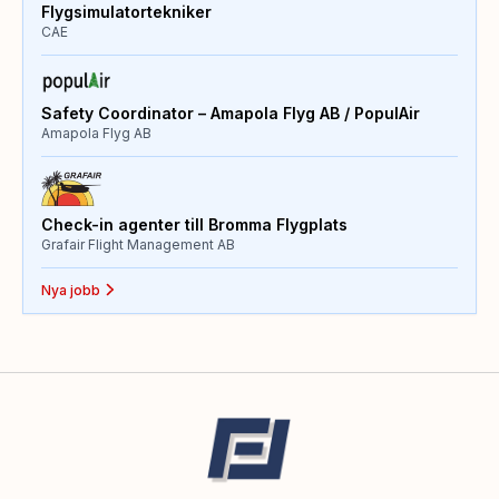
Flygsimulatortekniker
CAE
Safety Coordinator – Amapola Flyg AB / PopulAir
Amapola Flyg AB
Check-in agenter till Bromma Flygplats
Grafair Flight Management AB
Nya jobb