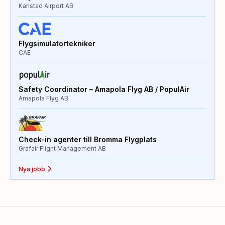
Karlstad Airport AB
Flygsimulatortekniker
CAE
Safety Coordinator – Amapola Flyg AB / PopulAir
Amapola Flyg AB
Check-in agenter till Bromma Flygplats
Grafair Flight Management AB
Nya jobb