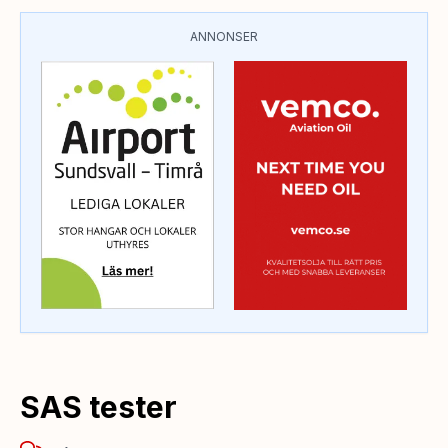
ANNONSER
SAS tester