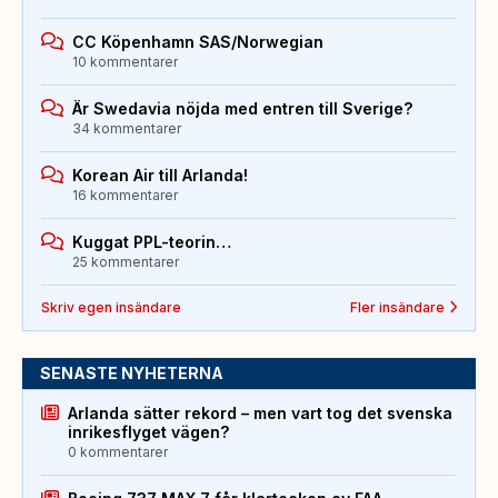
CC Köpenhamn SAS/Norwegian
10 kommentarer
Är Swedavia nöjda med entren till Sverige?
34 kommentarer
Korean Air till Arlanda!
16 kommentarer
Kuggat PPL-teorin…
25 kommentarer
Skriv egen insändare
Fler insändare
SENASTE NYHETERNA
Arlanda sätter rekord – men vart tog det svenska
inrikesflyget vägen?
0 kommentarer