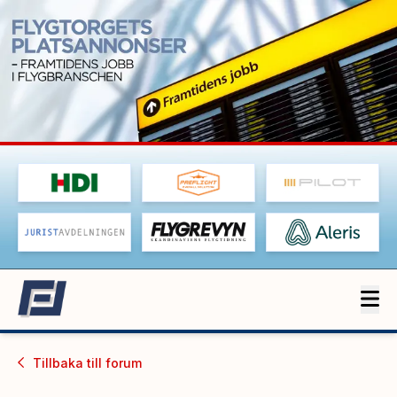
Tillbaka till
forum