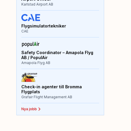
Karlstad Airport AB
Flygsimulatortekniker
CAE
Safety Coordinator – Amapola Flyg
AB / PopulAir
Amapola Flyg AB
Check-in agenter till Bromma
Flygplats
Grafair Flight Management AB
Nya jobb