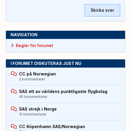
Skicka svar
NAVIGATION
Regler för forumet
I FORUMET DISKUTERAS JUST NU
CC på Norwegian
2 kommentarer
SAS ett av världens punktligaste flygbolag
45 kommentarer
SAS strejk i Norge
15 kommentarer
CC Köpenhamn SAS/Norwegian