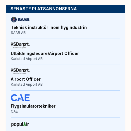
SENASTE PLATSANNONSERNA
Teknisk instruktör inom flygindustrin
SAAB AB
Utbildningsledare/Airport Officer
Karlstad Airport AB
Airport Officer
Karlstad Airport AB
Flygsimulatortekniker
CAE