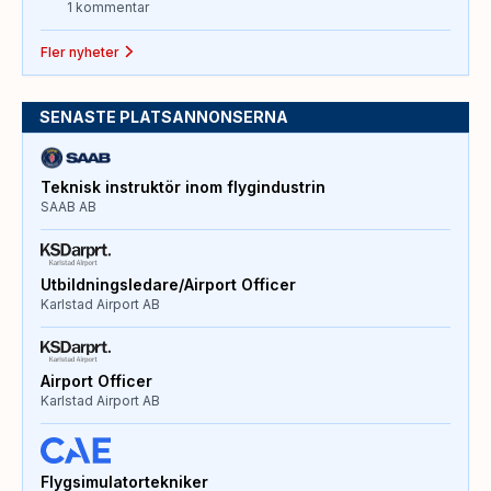
1 kommentar
Fler nyheter
SENASTE PLATSANNONSERNA
Teknisk instruktör inom flygindustrin
SAAB AB
Utbildningsledare/Airport Officer
Karlstad Airport AB
Airport Officer
Karlstad Airport AB
Flygsimulatortekniker