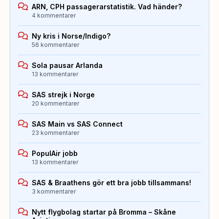
ARN, CPH passagerarstatistik. Vad händer?
4 kommentarer
Ny kris i Norse/Indigo?
56 kommentarer
Sola pausar Arlanda
13 kommentarer
SAS strejk i Norge
20 kommentarer
SAS Main vs SAS Connect
23 kommentarer
PopulAir jobb
13 kommentarer
SAS & Braathens gör ett bra jobb tillsammans!
3 kommentarer
Nytt flygbolag startar på Bromma – Skåne