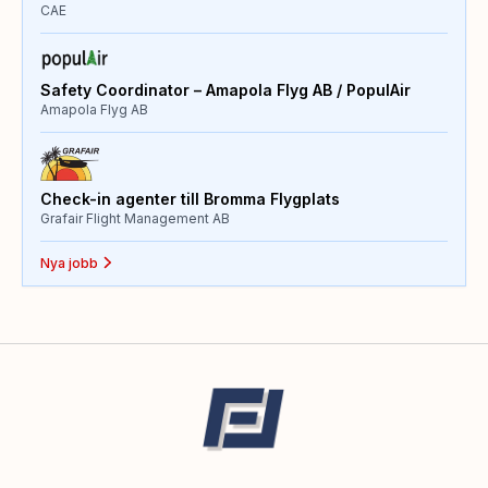
CAE
Safety Coordinator – Amapola Flyg AB / PopulAir
Amapola Flyg AB
Check-in agenter till Bromma Flygplats
Grafair Flight Management AB
Nya jobb