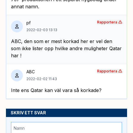
annat namn.
Rapportera
pf
2022-02-03 13:13
ABC, den som er mest korkad her er vel den
som ikke lister opp hvilke andre muligheter Qatar
har !
Rapportera
ABC
2022-02-02 11:43
Inte ens Qatar kan väl vara så korkade?
SKRIV ETT SVAR