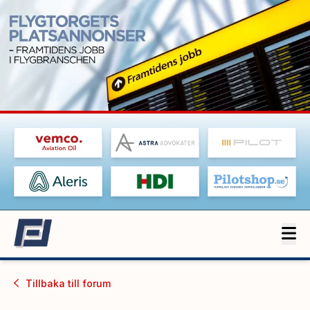
Tillbaka till
forum