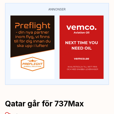
ANNONSER
Qatar går för 737Max