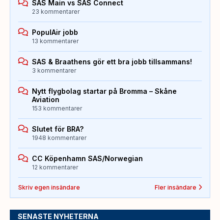
SAS Main vs SAS Connect
23 kommentarer
PopulAir jobb
13 kommentarer
SAS & Braathens gör ett bra jobb tillsammans!
3 kommentarer
Nytt flygbolag startar på Bromma – Skåne
Aviation
153 kommentarer
Slutet för BRA?
1948 kommentarer
CC Köpenhamn SAS/Norwegian
12 kommentarer
Skriv egen insändare
Fler insändare
SENASTE NYHETERNA