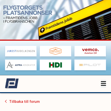
Tillbaka till
forum