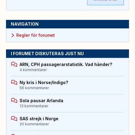
NAVIGATION
Regler för forumet
I FORUMET DISKUTERAS JUST NU
ARN, CPH passagerarstatistik. Vad händer?
4 kommentarer
Ny kris i Norse/Indigo?
56 kommentarer
Sola pausar Arlanda
13 kommentarer
SAS strejk i Norge
20 kommentarer