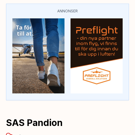
ANNONSER
SAS Pandion