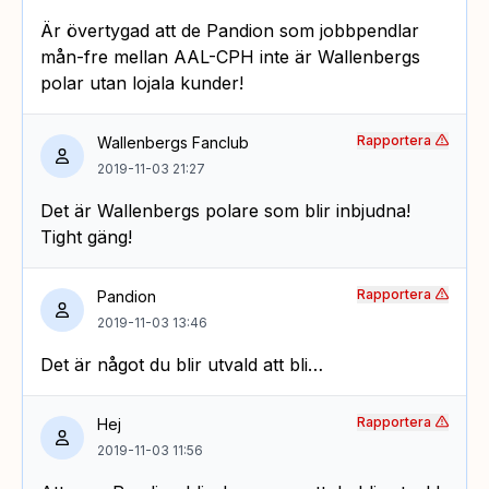
Är övertygad att de Pandion som jobbpendlar
mån-fre mellan AAL-CPH inte är Wallenbergs
polar utan lojala kunder!
Rapportera
Wallenbergs Fanclub
2019-11-03 21:27
Det är Wallenbergs polare som blir inbjudna!
Tight gäng!
Rapportera
Pandion
2019-11-03 13:46
Det är något du blir utvald att bli…
Rapportera
Hej
2019-11-03 11:56