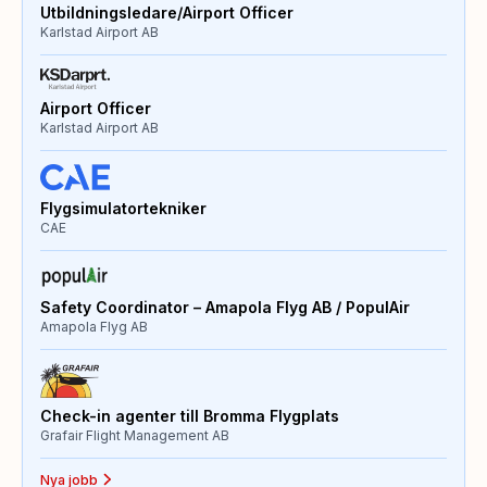
Utbildningsledare/Airport Officer
Karlstad Airport AB
Airport Officer
Karlstad Airport AB
Flygsimulatortekniker
CAE
Safety Coordinator – Amapola Flyg AB / PopulAir
Amapola Flyg AB
Check-in agenter till Bromma Flygplats
Grafair Flight Management AB
Nya jobb