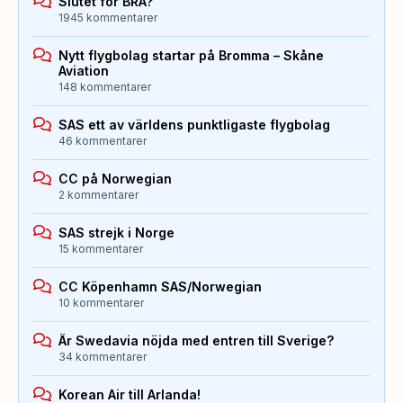
Slutet för BRA?
1945 kommentarer
Nytt flygbolag startar på Bromma – Skåne
Aviation
148 kommentarer
SAS ett av världens punktligaste flygbolag
46 kommentarer
CC på Norwegian
2 kommentarer
SAS strejk i Norge
15 kommentarer
CC Köpenhamn SAS/Norwegian
10 kommentarer
Är Swedavia nöjda med entren till Sverige?
34 kommentarer
Korean Air till Arlanda!