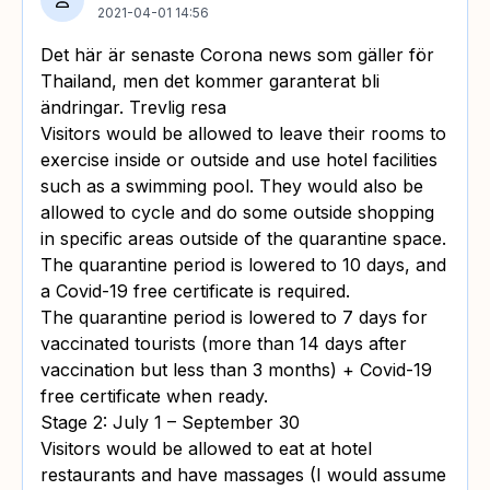
2021-04-01 14:56
Det här är senaste Corona news som gäller för
Thailand, men det kommer garanterat bli
ändringar. Trevlig resa
Visitors would be allowed to leave their rooms to
exercise inside or outside and use hotel facilities
such as a swimming pool. They would also be
allowed to cycle and do some outside shopping
in specific areas outside of the quarantine space.
The quarantine period is lowered to 10 days, and
a Covid-19 free certificate is required.
The quarantine period is lowered to 7 days for
vaccinated tourists (more than 14 days after
vaccination but less than 3 months) + Covid-19
free certificate when ready.
Stage 2: July 1 – September 30
Visitors would be allowed to eat at hotel
restaurants and have massages (I would assume