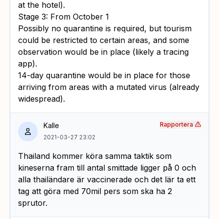
at the hotel).
Stage 3: From October 1
Possibly no quarantine is required, but tourism
could be restricted to certain areas, and some
observation would be in place (likely a tracing
app).
14-day quarantine would be in place for those
arriving from areas with a mutated virus (already
widespread).
Rapportera
Kalle
2021-03-27 23:02
Thailand kommer köra samma taktik som
kineserna fram till antal smittade ligger på 0 och
alla thailändare är vaccinerade och det lär ta ett
tag att göra med 70mil pers som ska ha 2
sprutor.