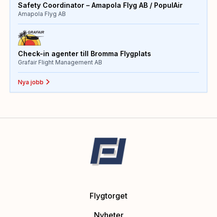
Safety Coordinator – Amapola Flyg AB / PopulAir
Amapola Flyg AB
Check-in agenter till Bromma Flygplats
Grafair Flight Management AB
Nya jobb
Flygtorget
Nyheter