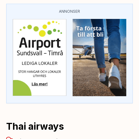
ANNONSER
Thai airways