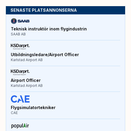
SENASTE PLATSANNONSERNA
Teknisk instruktör inom flygindustrin
SAAB AB
Utbildningsledare/Airport Officer
Karlstad Airport AB
Airport Officer
Karlstad Airport AB
Flygsimulatortekniker
CAE