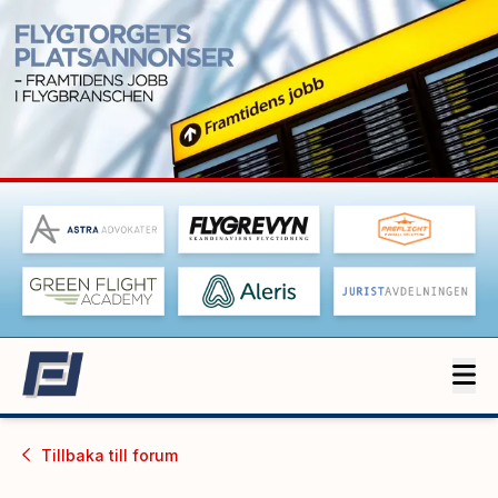
Tillbaka till
forum