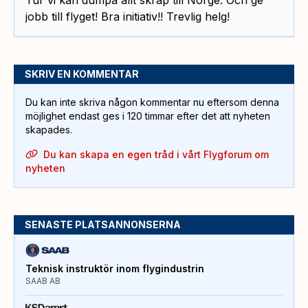
jobb till flyget! Bra initiativ!! Trevlig helg!
SKRIV EN KOMMENTAR
Du kan inte skriva någon kommentar nu eftersom denna
möjlighet endast ges i 120 timmar efter det att nyheten
skapades.
Du kan skapa en egen tråd i vårt Flygforum om
nyheten
SENASTE PLATSANNONSERNA
Teknisk instruktör inom flygindustrin
SAAB AB