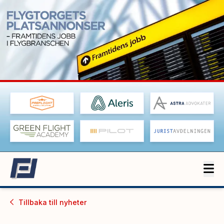
Tillbaka till
nyheter