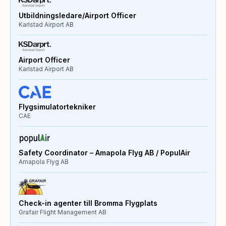
Utbildningsledare/Airport Officer
Karlstad Airport AB
Airport Officer
Karlstad Airport AB
Flygsimulatortekniker
CAE
Safety Coordinator – Amapola Flyg AB / PopulAir
Amapola Flyg AB
Check-in agenter till Bromma Flygplats
Grafair Flight Management AB