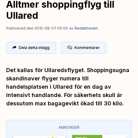
Alltmer shoppingflyg till
Ullared
Publicerad den 2015-08-07 00:00
av
Redaktionen
Dela detta inlägg
Kommentarer
Det kallas för Ullaredsflyget. Shoppingsugna
skandinaver flyger numera till
handelsplatsen i Ullared för en dag av
intensivt handlande. För säkerhets skull är
dessutom max bagagevikt ökad till 30 kilo.
ANNONSER