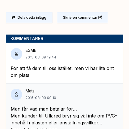
Dela detta inlägg
Skriv en kommentar
KOMMENTARER
ESME
2015-08-09 19:44
För att få dem till oss istället, men vi har lite ont
om plats.
Mats
2015-08-09 00:10
Man får vad man betalar för…
Men kunder till Ullared bryr sig väl inte om PVC-
innehåll i plasten eller anställningsvillkor…