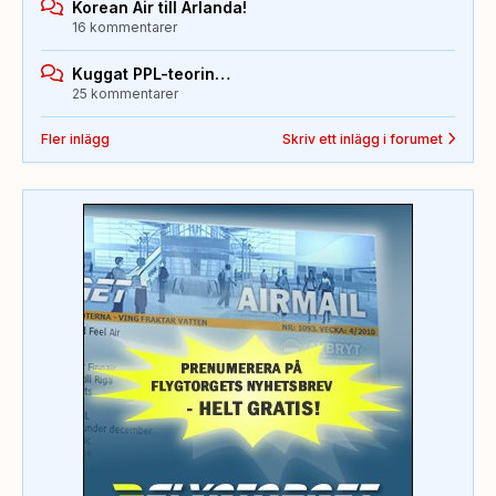
Korean Air till Arlanda!
16 kommentarer
Kuggat PPL-teorin…
25 kommentarer
Fler inlägg
Skriv ett inlägg i forumet