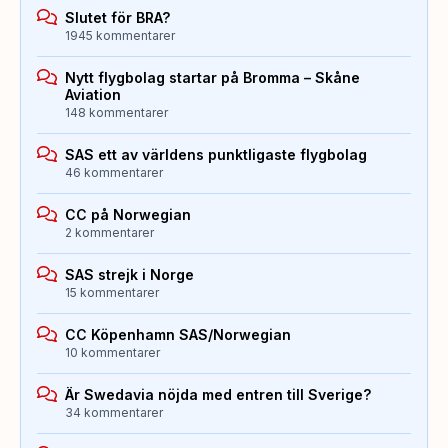
Slutet för BRA?
1945 kommentarer
Nytt flygbolag startar på Bromma – Skåne
Aviation
148 kommentarer
SAS ett av världens punktligaste flygbolag
46 kommentarer
CC på Norwegian
2 kommentarer
SAS strejk i Norge
15 kommentarer
CC Köpenhamn SAS/Norwegian
10 kommentarer
Är Swedavia nöjda med entren till Sverige?
34 kommentarer