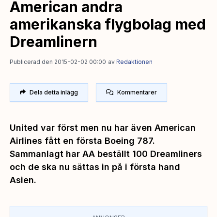
American andra
amerikanska flygbolag med
Dreamlinern
Publicerad den 2015-02-02 00:00
av
Redaktionen
Dela detta inlägg
Kommentarer
United var först men nu har även American
Airlines fått en första Boeing 787.
Sammanlagt har AA beställt 100 Dreamliners
och de ska nu sättas in på i första hand
Asien.