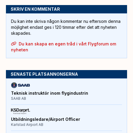
SKRIV EN KOMMENTAR
Du kan inte skriva någon kommentar nu eftersom denna
möjlighet endast ges i 120 timmar efter det att nyheten
skapades.
Du kan skapa en egen tråd i vårt Flygforum om
nyheten
SENASTE PLATSANNONSERNA
Teknisk instruktör inom flygindustrin
SAAB AB
Utbildningsledare/Airport Officer
Karlstad Airport AB