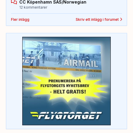
CC Köpenhamn SAS/Norwegian
12 kommentarer
Fler inlägg
Skriv ett inlägg i forumet