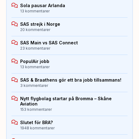
Sola pausar Arlanda
13 kommentarer
SAS strejk i Norge
20 kommentarer
SAS Main vs SAS Connect
23 kommentarer
PopulAir jobb
13 kommentarer
SAS & Braathens gör ett bra jobb tillsammans!
3 kommentarer
Nytt flygbolag startar på Bromma – Skåne
Aviation
153 kommentarer
Slutet för BRA?
1948 kommentarer