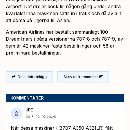
Airport. Det dröjer dock till någon gång under andra
kvartalet inna maskinen sätts in i trafik och då av allt
att döma på linjerna till Asien.
American Airlines har beställt sammanlagt 100
Dreamliners i båda versionerna 787-8 och 787-9, av
dem är 42 maskiner fasta beställningar och 58 är
preliminära beställningar.
Dela detta inlägg
Skriv en kommentar
KOMMENTARER
JRE
2015-02-02 20:29
När dessa maskiner ( B787 A350 A321LR) fått