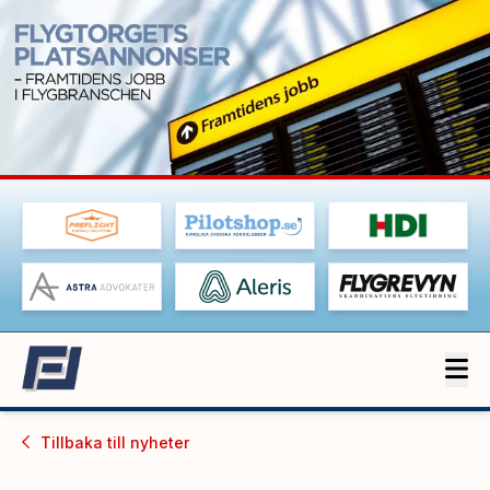
Tillbaka till
nyheter