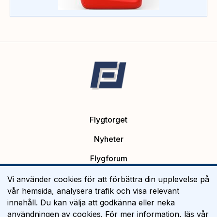
Flygtorget
Nyheter
Flygforum
Platsannonser
Vi använder cookies för att förbättra din upplevelse på
vår hemsida, analysera trafik och visa relevant
Flygutbildning
innehåll. Du kan välja att godkänna eller neka
användningen av cookies. För mer information, läs vår
Om Flygtorget