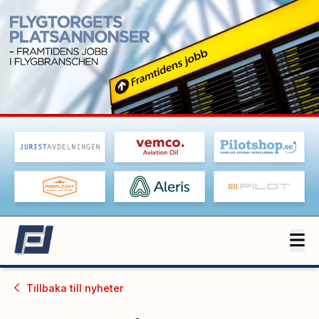
Tillbaka till
nyheter