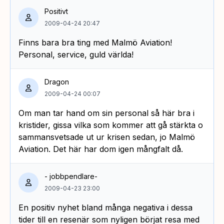
Positivt
2009-04-24 20:47
Finns bara bra ting med Malmö Aviation!
Personal, service, guld världa!
Dragon
2009-04-24 00:07
Om man tar hand om sin personal så här bra i
kristider, gissa vilka som kommer att gå stärkta o
sammansvetsade ut ur krisen sedan, jo Malmö
Aviation. Det här har dom igen mångfalt då.
- jobbpendlare-
2009-04-23 23:00
En positiv nyhet bland många negativa i dessa
tider till en resenär som nyligen börjat resa med