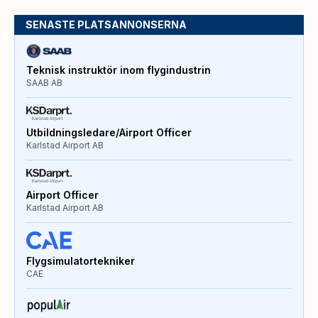
SENASTE PLATSANNONSERNA
Teknisk instruktör inom flygindustrin
SAAB AB
Utbildningsledare/Airport Officer
Karlstad Airport AB
Airport Officer
Karlstad Airport AB
Flygsimulatortekniker
CAE