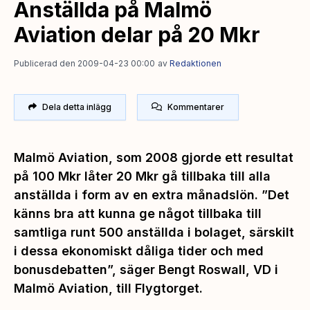
Anställda på Malmö
Aviation delar på 20 Mkr
Publicerad den 2009-04-23 00:00
av
Redaktionen
Dela detta inlägg
Kommentarer
Malmö Aviation, som 2008 gjorde ett resultat
på 100 Mkr låter 20 Mkr gå tillbaka till alla
anställda i form av en extra månadslön. ”Det
känns bra att kunna ge något tillbaka till
samtliga runt 500 anställda i bolaget, särskilt
i dessa ekonomiskt dåliga tider och med
bonusdebatten”, säger Bengt Roswall, VD i
Malmö Aviation, till Flygtorget.