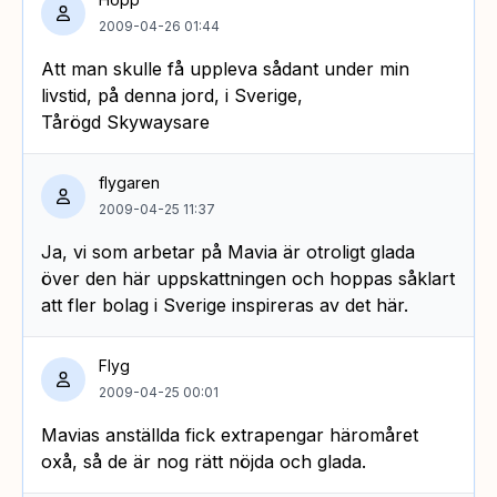
2009-04-26 01:44
Att man skulle få uppleva sådant under min
livstid, på denna jord, i Sverige,
Tårögd Skywaysare
flygaren
2009-04-25 11:37
Ja, vi som arbetar på Mavia är otroligt glada
över den här uppskattningen och hoppas såklart
att fler bolag i Sverige inspireras av det här.
Flyg
2009-04-25 00:01
Mavias anställda fick extrapengar häromåret
oxå, så de är nog rätt nöjda och glada.