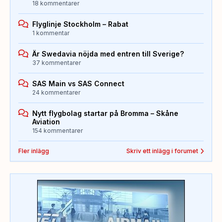
18 kommentarer
Flyglinje Stockholm – Rabat
1 kommentar
Är Swedavia nöjda med entren till Sverige?
37 kommentarer
SAS Main vs SAS Connect
24 kommentarer
Nytt flygbolag startar på Bromma – Skåne
Aviation
154 kommentarer
Fler inlägg
Skriv ett inlägg i forumet