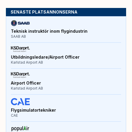
SENASTE PLATSANNONSERNA
Teknisk instruktör inom flygindustrin
SAAB AB
Utbildningsledare/Airport Officer
Karlstad Airport AB
Airport Officer
Karlstad Airport AB
Flygsimulatortekniker
CAE