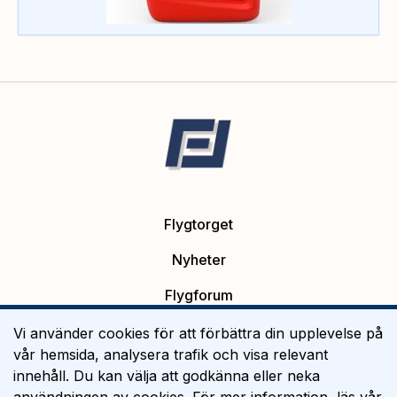
Flygtorget
Nyheter
Flygforum
Platsannonser
Vi använder cookies för att förbättra din upplevelse på
vår hemsida, analysera trafik och visa relevant
Flygutbildning
innehåll. Du kan välja att godkänna eller neka