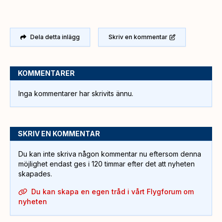
Dela detta inlägg
Skriv en kommentar
KOMMENTARER
Inga kommentarer har skrivits ännu.
SKRIV EN KOMMENTAR
Du kan inte skriva någon kommentar nu eftersom denna
möjlighet endast ges i 120 timmar efter det att nyheten
skapades.
Du kan skapa en egen tråd i vårt Flygforum om
nyheten