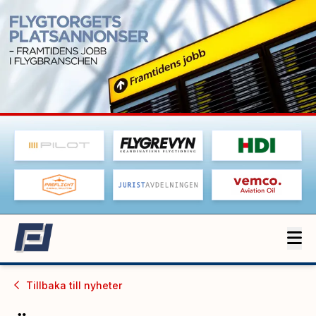
Tillbaka till
nyheter