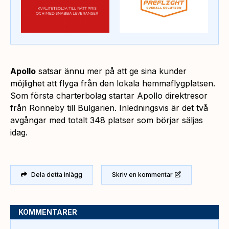
Apollo
satsar ännu mer på att ge sina kunder
möjlighet att flyga från den lokala hemmaflygplatsen.
Som första charterbolag startar Apollo direktresor
från Ronneby till Bulgarien. Inledningsvis är det två
avgångar med totalt 348 platser som börjar säljas
idag.
Dela detta inlägg
Skriv en kommentar
KOMMENTARER