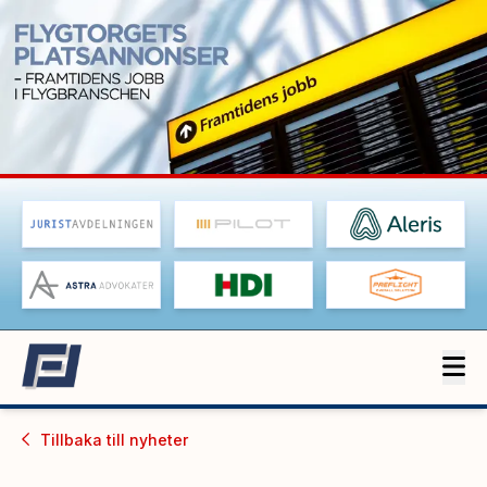
Tillbaka till
nyheter