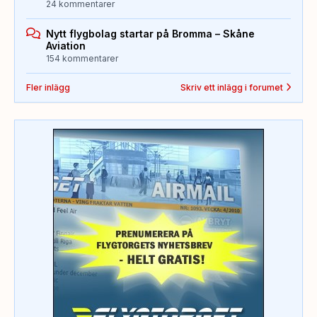
24 kommentarer
Nytt flygbolag startar på Bromma – Skåne
Aviation
154 kommentarer
Fler inlägg
Skriv ett inlägg i forumet