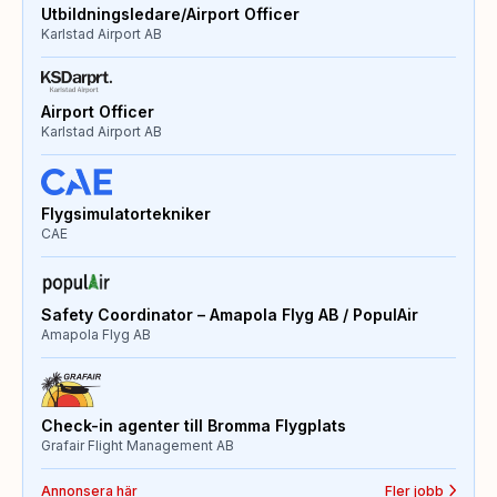
Utbildningsledare/Airport Officer
Karlstad Airport AB
Airport Officer
Karlstad Airport AB
Flygsimulatortekniker
CAE
Safety Coordinator – Amapola Flyg AB / PopulAir
Amapola Flyg AB
Check-in agenter till Bromma Flygplats
Grafair Flight Management AB
Annonsera här
Fler jobb