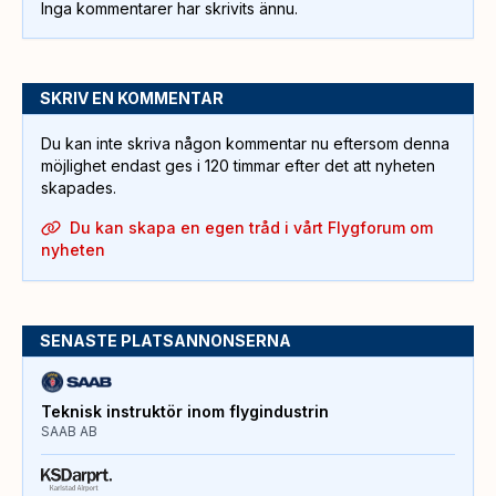
Inga kommentarer har skrivits ännu.
SKRIV EN KOMMENTAR
Du kan inte skriva någon kommentar nu eftersom denna
möjlighet endast ges i 120 timmar efter det att nyheten
skapades.
Du kan skapa en egen tråd i vårt Flygforum om
nyheten
SENASTE PLATSANNONSERNA
Teknisk instruktör inom flygindustrin
SAAB AB