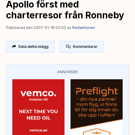
Apollo först med
charterresor från Ronneby
Publicerad den 2007-01-18 00:00
av
Redaktionen
Dela detta inlägg
Kommentarer
ANNONSER