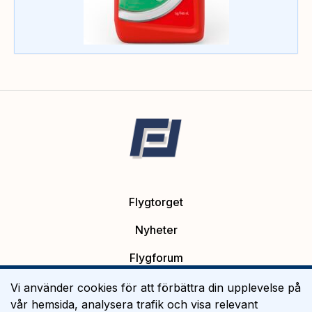
Flygtorget
Nyheter
Flygforum
Platsannonser
Vi använder cookies för att förbättra din upplevelse på
vår hemsida, analysera trafik och visa relevant