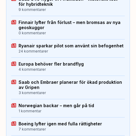
för hybridteknik
9 kommentarer
Finnair lyfter från förlust – men bromsas av nya
geoskuggor
0 kommentarer
Ryanair sparkar pilot som använt sin befogenhet
24 kommentarer
Europa behöver fler brandflyg
4 kommentarer
Saab och Embraer planerar för ökad produktion
av Gripen
3 kommentarer
Norwegian backar – men går på tid
1 kommentar
Boeing lyfter igen med fulla rättigheter
7 kommentarer