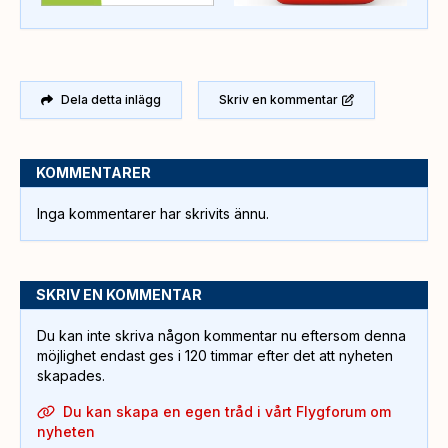
Dela detta inlägg
Skriv en kommentar
KOMMENTARER
Inga kommentarer har skrivits ännu.
SKRIV EN KOMMENTAR
Du kan inte skriva någon kommentar nu eftersom denna
möjlighet endast ges i 120 timmar efter det att nyheten
skapades.
Du kan skapa en egen tråd i vårt Flygforum om
nyheten