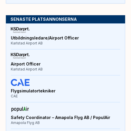
SENASTE PLATSANNONSERNA
Utbildningsledare/Airport Officer
Karlstad Airport AB
Airport Officer
Karlstad Airport AB
Flygsimulatortekniker
CAE
Safety Coordinator – Amapola Flyg AB / PopulAir
Amapola Flyg AB