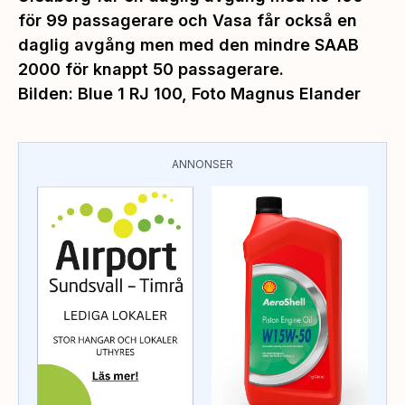
för 99 passagerare och Vasa får också en
daglig avgång men med den mindre SAAB
2000 för knappt 50 passagerare.
Bilden: Blue 1 RJ 100, Foto Magnus Elander
ANNONSER