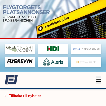
Tillbaka till
nyheter