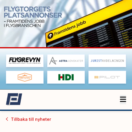
Tillbaka till
nyheter