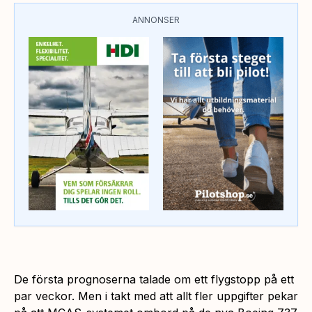
ANNONSER
De första prognoserna talade om ett flygstopp på ett
par veckor. Men i takt med att allt fler uppgifter pekar