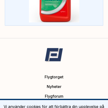
Flygtorget
Nyheter
Flygforum
Platsannonser
Vi använder cookies för att förbättra din upplevelse på