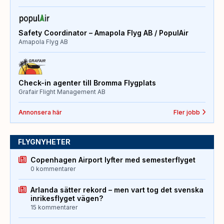
Safety Coordinator – Amapola Flyg AB / PopulAir
Amapola Flyg AB
Check-in agenter till Bromma Flygplats
Grafair Flight Management AB
Annonsera här
Fler jobb
FLYGNYHETER
Copenhagen Airport lyfter med semesterflyget
0 kommentarer
Arlanda sätter rekord – men vart tog det svenska
inrikesflyget vägen?
15 kommentarer