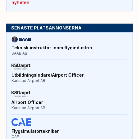
nyheten
SENASTE PLATSANNONSERNA
Teknisk instruktör inom flygindustrin
SAAB AB
Utbildningsledare/Airport Officer
Karlstad Airport AB
Airport Officer
Karlstad Airport AB
Flygsimulatortekniker
CAE