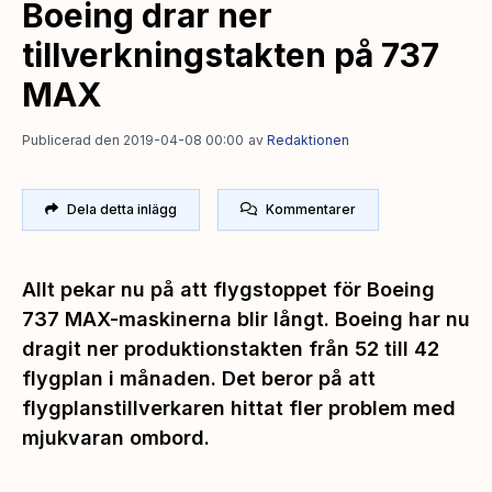
Boeing drar ner
tillverkningstakten på 737
MAX
Publicerad den 2019-04-08 00:00
av
Redaktionen
Dela detta inlägg
Kommentarer
Allt pekar nu på att flygstoppet för Boeing
737 MAX-maskinerna blir långt. Boeing har nu
dragit ner produktionstakten från 52 till 42
flygplan i månaden. Det beror på att
flygplanstillverkaren hittat fler problem med
mjukvaran ombord.