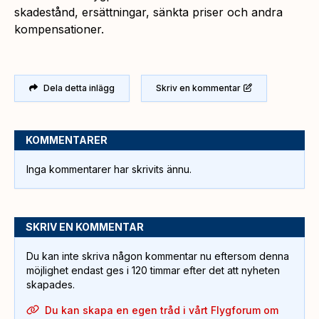
skadestånd, ersättningar, sänkta priser och andra
kompensationer.
Dela detta inlägg
Skriv en kommentar
KOMMENTARER
Inga kommentarer har skrivits ännu.
SKRIV EN KOMMENTAR
Du kan inte skriva någon kommentar nu eftersom denna
möjlighet endast ges i 120 timmar efter det att nyheten
skapades.
Du kan skapa en egen tråd i vårt Flygforum om