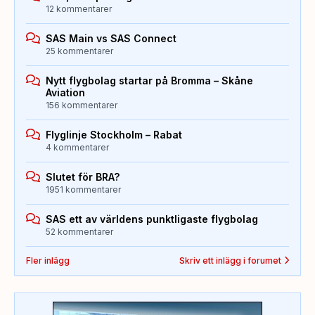
12 kommentarer
SAS Main vs SAS Connect
25 kommentarer
Nytt flygbolag startar på Bromma – Skåne
Aviation
156 kommentarer
Flyglinje Stockholm – Rabat
4 kommentarer
Slutet för BRA?
1951 kommentarer
SAS ett av världens punktligaste flygbolag
52 kommentarer
Fler inlägg
Skriv ett inlägg i forumet