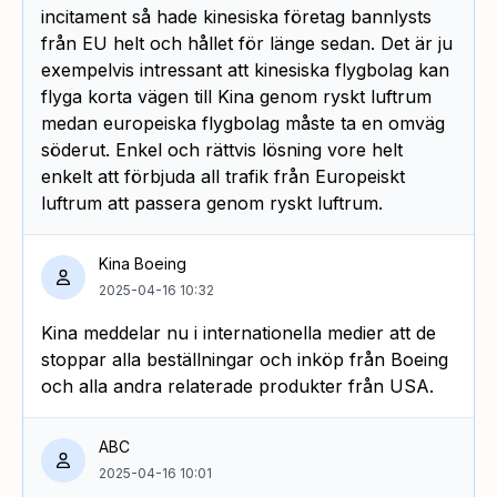
incitament så hade kinesiska företag bannlysts
från EU helt och hållet för länge sedan. Det är ju
exempelvis intressant att kinesiska flygbolag kan
flyga korta vägen till Kina genom ryskt luftrum
medan europeiska flygbolag måste ta en omväg
söderut. Enkel och rättvis lösning vore helt
enkelt att förbjuda all trafik från Europeiskt
luftrum att passera genom ryskt luftrum.
Kina Boeing
2025-04-16 10:32
Kina meddelar nu i internationella medier att de
stoppar alla beställningar och inköp från Boeing
och alla andra relaterade produkter från USA.
ABC
2025-04-16 10:01