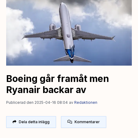
Boeing går framåt men
Ryanair backar av
Publicerad den 2025-04-16 08:04
av
Redaktionen
Dela detta inlägg
Kommentarer