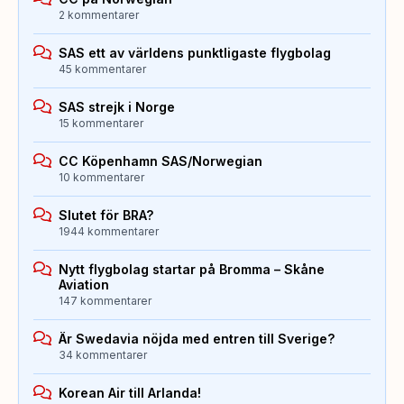
2 kommentarer
SAS ett av världens punktligaste flygbolag
45 kommentarer
SAS strejk i Norge
15 kommentarer
CC Köpenhamn SAS/Norwegian
10 kommentarer
Slutet för BRA?
1944 kommentarer
Nytt flygbolag startar på Bromma – Skåne
Aviation
147 kommentarer
Är Swedavia nöjda med entren till Sverige?
34 kommentarer
Korean Air till Arlanda!