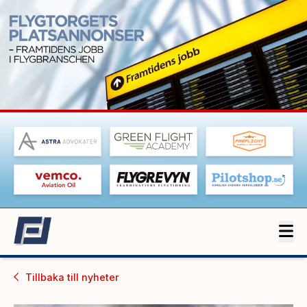
Tillbaka till
nyheter