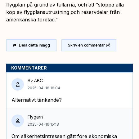
flygplan på grund av tullarna, och att “stoppa alla
köp av flygplansutrustning och reservdelar från
amerikanska företag.”
Dela detta inlägg
Skriv en kommentar
KOMMENTARER
Sv ABC
2025-04-16 16:04
Alternativt tänkande?
Flygarn
2025-04-16 15:18
Om säkerhetsintressen gått före ekonomiska