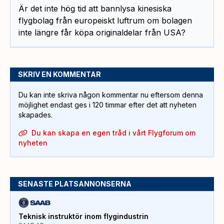
Är det inte hög tid att bannlysa kinesiska
flygbolag från europeiskt luftrum om bolagen
inte längre får köpa originaldelar från USA?
SKRIV EN KOMMENTAR
Du kan inte skriva någon kommentar nu eftersom denna
möjlighet endast ges i 120 timmar efter det att nyheten
skapades.
Du kan skapa en egen tråd i vårt Flygforum om
nyheten
SENASTE PLATSANNONSERNA
Teknisk instruktör inom flygindustrin