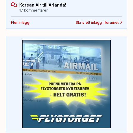
Korean Air till Arlanda!
17 kommentarer
Fler inlägg
Skriv ett inlägg i forumet