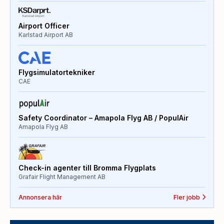
Airport Officer
Karlstad Airport AB
Flygsimulatortekniker
CAE
Safety Coordinator – Amapola Flyg AB / PopulAir
Amapola Flyg AB
Check-in agenter till Bromma Flygplats
Grafair Flight Management AB
Annonsera här
Fler jobb