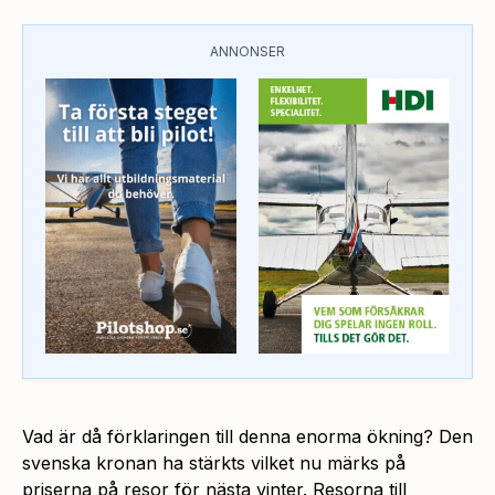
ANNONSER
Vad är då förklaringen till denna enorma ökning? Den
svenska kronan ha stärkts vilket nu märks på
priserna på resor för nästa vinter. Resorna till