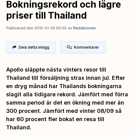
Bokningsrekord och lägre
priser till Thailand
Publicerad den 2010-01-26 00:00
av
Redaktionen
Dela detta inlägg
Kommentarer
Apollo släppte nästa vinters resor till
Thailand till försäljning strax innan jul. Efter
en dryg månad har Thailands bokningarna
slagit alla tidigare rekord. Jämfört med förra
samma period är det en ökning med mer än
300 procent. Jämfört med vinter 08/09 så
har 60 procent fler bokat en resa till
Thailand.