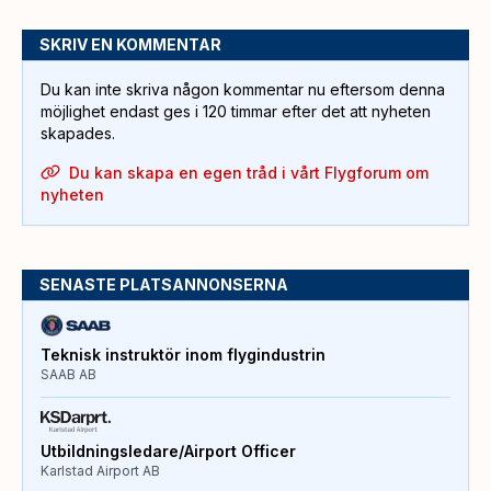
SKRIV EN KOMMENTAR
Du kan inte skriva någon kommentar nu eftersom denna
möjlighet endast ges i 120 timmar efter det att nyheten
skapades.
Du kan skapa en egen tråd i vårt Flygforum om
nyheten
SENASTE PLATSANNONSERNA
Teknisk instruktör inom flygindustrin
SAAB AB
Utbildningsledare/Airport Officer
Karlstad Airport AB