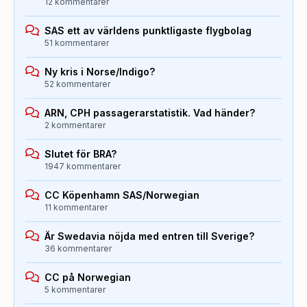
12 kommentarer
SAS ett av världens punktligaste flygbolag
51 kommentarer
Ny kris i Norse/Indigo?
52 kommentarer
ARN, CPH passagerarstatistik. Vad händer?
2 kommentarer
Slutet för BRA?
1947 kommentarer
CC Köpenhamn SAS/Norwegian
11 kommentarer
Är Swedavia nöjda med entren till Sverige?
36 kommentarer
CC på Norwegian
5 kommentarer