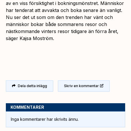
av en viss försiktighet i bokningsmönstret. Människor
har tenderat att avvakta och boka senare än vanligt.
Nu ser det ut som om den trenden har vänt och
människor bokar både sommarens resor och
nästkommande vinters resor tidigare än förra året,
säger Kajsa Moström.
Dela detta inlägg
Skriv en kommentar
KOMMENTARER
Inga kommentarer har skrivits ännu.