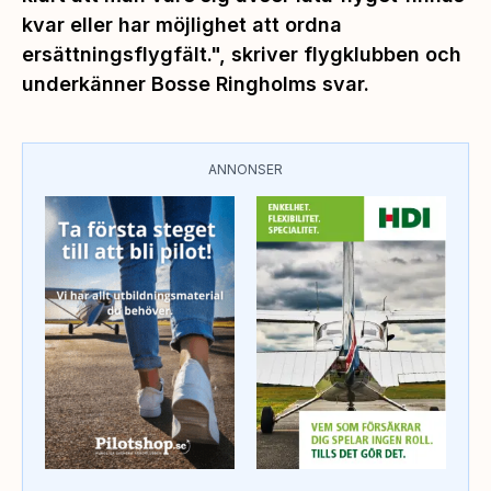
kvar eller har möjlighet att ordna
ersättningsflygfält.", skriver flygklubben och
underkänner Bosse Ringholms svar.
ANNONSER