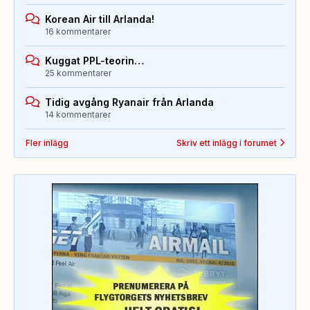
Korean Air till Arlanda!
16 kommentarer
Kuggat PPL-teorin…
25 kommentarer
Tidig avgång Ryanair från Arlanda
14 kommentarer
Fler inlägg
Skriv ett inlägg i forumet