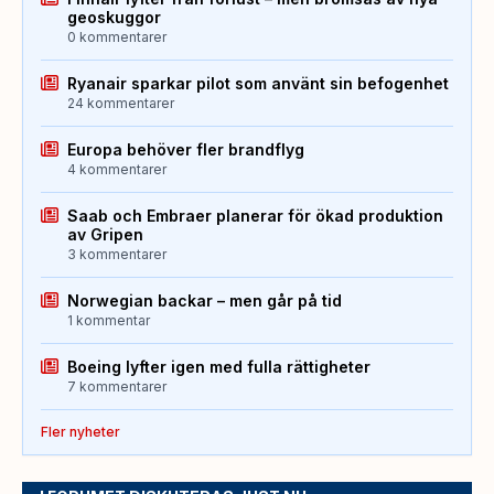
geoskuggor
0 kommentarer
Ryanair sparkar pilot som använt sin befogenhet
24 kommentarer
Europa behöver fler brandflyg
4 kommentarer
Saab och Embraer planerar för ökad produktion
av Gripen
3 kommentarer
Norwegian backar – men går på tid
1 kommentar
Boeing lyfter igen med fulla rättigheter
7 kommentarer
Fler nyheter