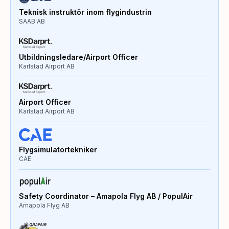
Teknisk instruktör inom flygindustrin
SAAB AB
Utbildningsledare/Airport Officer
Karlstad Airport AB
Airport Officer
Karlstad Airport AB
Flygsimulatortekniker
CAE
Safety Coordinator – Amapola Flyg AB / PopulAir
Amapola Flyg AB