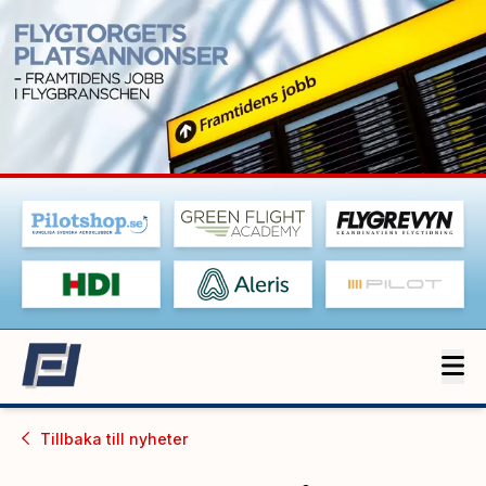
Tillbaka till
nyheter