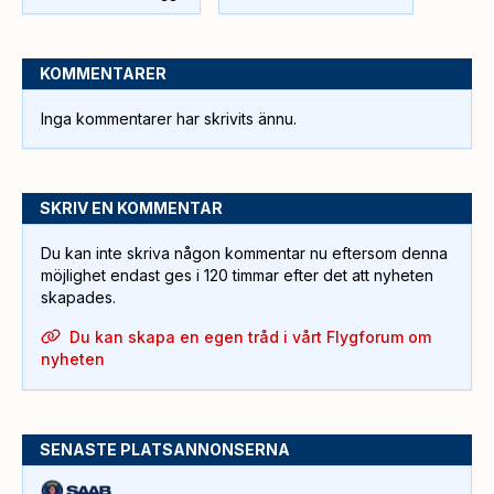
KOMMENTARER
Inga kommentarer har skrivits ännu.
SKRIV EN KOMMENTAR
Du kan inte skriva någon kommentar nu eftersom denna
möjlighet endast ges i 120 timmar efter det att nyheten
skapades.
Du kan skapa en egen tråd i vårt Flygforum om
nyheten
SENASTE PLATSANNONSERNA