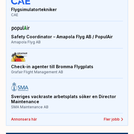
Flygsimulatortekniker
CAE
Safety Coordinator – Amapola Flyg AB / PopulAir
Amapola Flyg AB
Check-in agenter till Bromma Flygplats
Grafair Flight Management AB
Sveriges vackraste arbetsplats söker en Director
Maintenance
SMA Maintenance AB
Annonsera här
Fler jobb