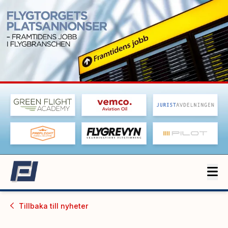
Tillbaka till
nyheter