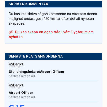
SKRIV EN KOMMENTAR
Du kan inte skriva någon kommentar nu eftersom denna
möjlighet endast ges i 120 timmar efter det att nyheten
skapades.
Du kan skapa en egen tråd i vårt Flygforum om
nyheten
SENASTE PLATSANNONSERNA
Utbildningsledare/Airport Officer
Karlstad Airport AB
Airport Officer
Karlstad Airport AB