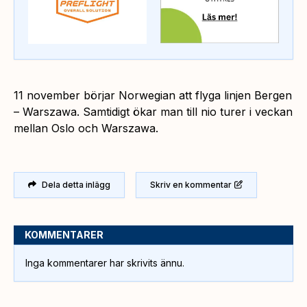
11 november börjar Norwegian att flyga linjen Bergen
– Warszawa. Samtidigt ökar man till nio turer i veckan
mellan Oslo och Warszawa.
Dela detta inlägg
Skriv en kommentar
KOMMENTARER
Inga kommentarer har skrivits ännu.