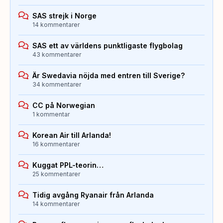
SAS strejk i Norge
14 kommentarer
SAS ett av världens punktligaste flygbolag
43 kommentarer
Är Swedavia nöjda med entren till Sverige?
34 kommentarer
CC på Norwegian
1 kommentar
Korean Air till Arlanda!
16 kommentarer
Kuggat PPL-teorin…
25 kommentarer
Tidig avgång Ryanair från Arlanda
14 kommentarer