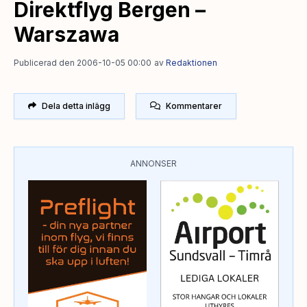
Direktflyg Bergen –
Warszawa
Publicerad den 2006-10-05 00:00
av
Redaktionen
Dela detta inlägg
Kommentarer
ANNONSER