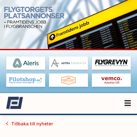
Tillbaka till
nyheter