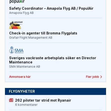
Safety Coordinator – Amapola Flyg AB / PopulAir
Amapola Flyg AB
Check-in agenter till Bromma Flygplats
Grafair Flight Management AB
Sveriges vackraste arbetsplats söker en Director
Maintenance
SMA Maintenance AB
Annonsera här
Fler jobb
FLYGNYHETER
262 piloter tar strid mot Ryanair
6 kommentarer