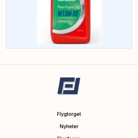
Flygtorget
Nyheter