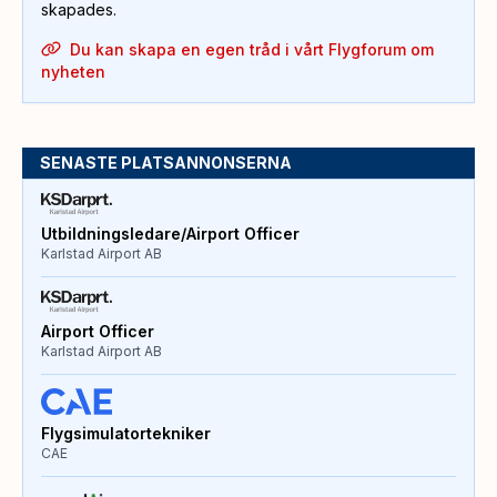
skapades.
Du kan skapa en egen tråd i vårt Flygforum om
nyheten
SENASTE PLATSANNONSERNA
Utbildningsledare/Airport Officer
Karlstad Airport AB
Airport Officer
Karlstad Airport AB
Flygsimulatortekniker
CAE