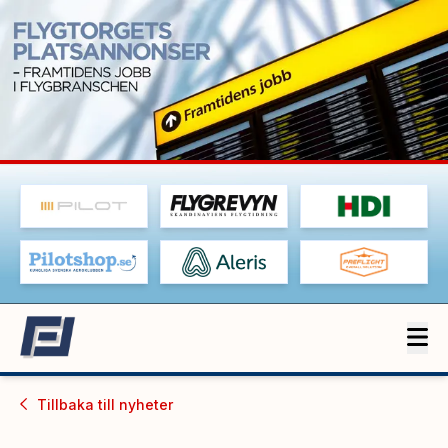
Tillbaka till
nyheter