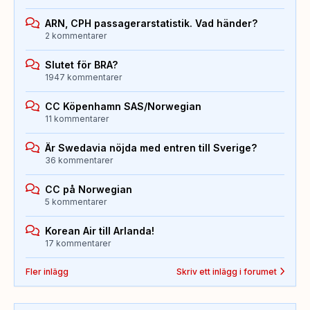
ARN, CPH passagerarstatistik. Vad händer?
2 kommentarer
Slutet för BRA?
1947 kommentarer
CC Köpenhamn SAS/Norwegian
11 kommentarer
Är Swedavia nöjda med entren till Sverige?
36 kommentarer
CC på Norwegian
5 kommentarer
Korean Air till Arlanda!
17 kommentarer
Fler inlägg
Skriv ett inlägg i forumet