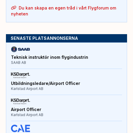
Du kan skapa en egen tråd i vårt Flygforum om
nyheten
SENASTE PLATSANNONSERNA
Teknisk instruktör inom flygindustrin
SAAB AB
Utbildningsledare/Airport Officer
Karlstad Airport AB
Airport Officer
Karlstad Airport AB