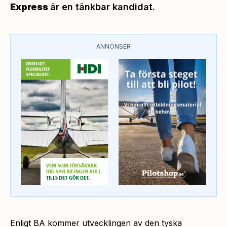
Express
är en tänkbar kandidat.
ANNONSER
Enligt BA kommer utvecklingen av den tyska