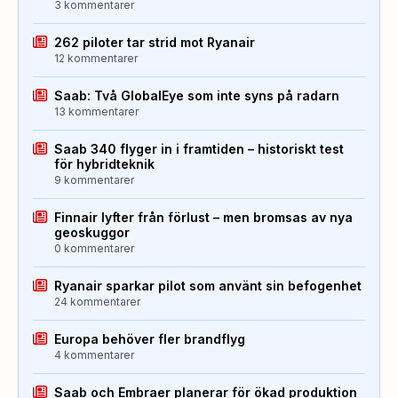
3 kommentarer
262 piloter tar strid mot Ryanair
12 kommentarer
Saab: Två GlobalEye som inte syns på radarn
13 kommentarer
Saab 340 flyger in i framtiden – historiskt test
för hybridteknik
9 kommentarer
Finnair lyfter från förlust – men bromsas av nya
geoskuggor
0 kommentarer
Ryanair sparkar pilot som använt sin befogenhet
24 kommentarer
Europa behöver fler brandflyg
4 kommentarer
Saab och Embraer planerar för ökad produktion