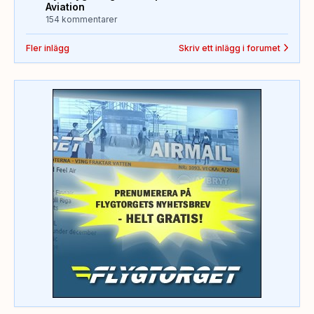
Aviation
154 kommentarer
Fler inlägg
Skriv ett inlägg i forumet