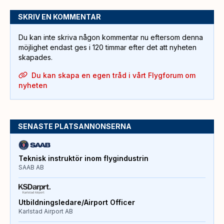
SKRIV EN KOMMENTAR
Du kan inte skriva någon kommentar nu eftersom denna
möjlighet endast ges i 120 timmar efter det att nyheten
skapades.
Du kan skapa en egen tråd i vårt Flygforum om
nyheten
SENASTE PLATSANNONSERNA
Teknisk instruktör inom flygindustrin
SAAB AB
Utbildningsledare/Airport Officer
Karlstad Airport AB