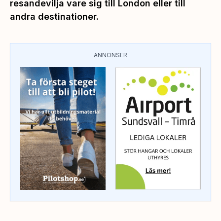
resandevilja vare sig till London eller till
andra destinationer.
ANNONSER