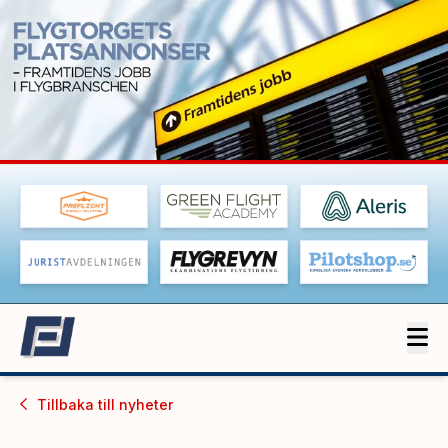
Tillbaka till
nyheter