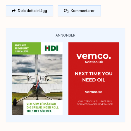
Dela detta inlägg
Kommentarer
ANNONSER