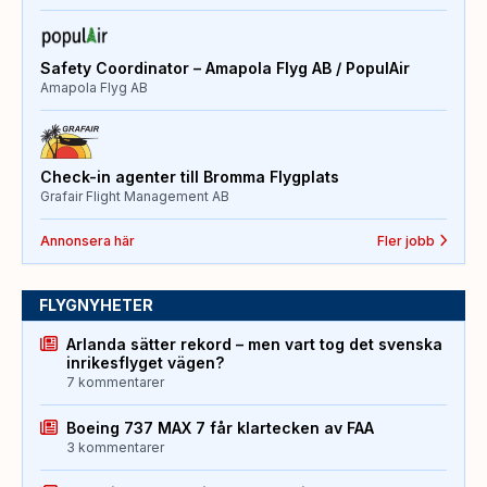
Safety Coordinator – Amapola Flyg AB / PopulAir
Amapola Flyg AB
Check-in agenter till Bromma Flygplats
Grafair Flight Management AB
Annonsera här
Fler jobb
FLYGNYHETER
Arlanda sätter rekord – men vart tog det svenska
inrikesflyget vägen?
7 kommentarer
Boeing 737 MAX 7 får klartecken av FAA
3 kommentarer