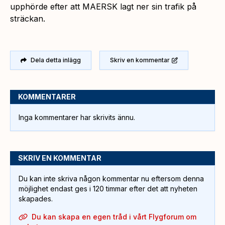
upphörde efter att MAERSK lagt ner sin trafik på
sträckan.
Dela detta inlägg
Skriv en kommentar
KOMMENTARER
Inga kommentarer har skrivits ännu.
SKRIV EN KOMMENTAR
Du kan inte skriva någon kommentar nu eftersom denna
möjlighet endast ges i 120 timmar efter det att nyheten
skapades.
Du kan skapa en egen tråd i vårt Flygforum om