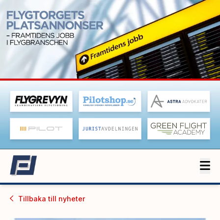
Tillbaka till
nyheter