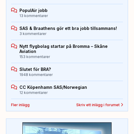
PopulAir jobb
13 kommentarer
SAS & Braathens gör ett bra jobb tillsammans!
3 kommentarer
Nytt flygbolag startar på Bromma – Skåne
Aviation
153 kommentarer
Slutet för BRA?
1948 kommentarer
CC Köpenhamn SAS/Norwegian
12 kommentarer
Fler inlägg
Skriv ett inlägg i forumet