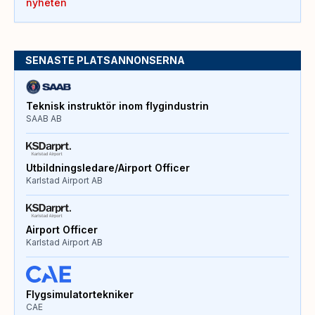
nyheten
SENASTE PLATSANNONSERNA
Teknisk instruktör inom flygindustrin
SAAB AB
Utbildningsledare/Airport Officer
Karlstad Airport AB
Airport Officer
Karlstad Airport AB
Flygsimulatortekniker
CAE