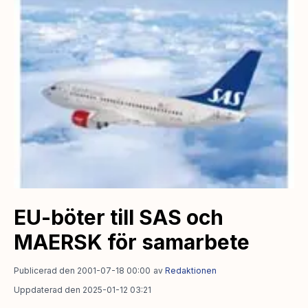
EU-böter till SAS och
MAERSK för samarbete
Publicerad den 2001-07-18 00:00
av
Redaktionen
Uppdaterad den 2025-01-12 03:21