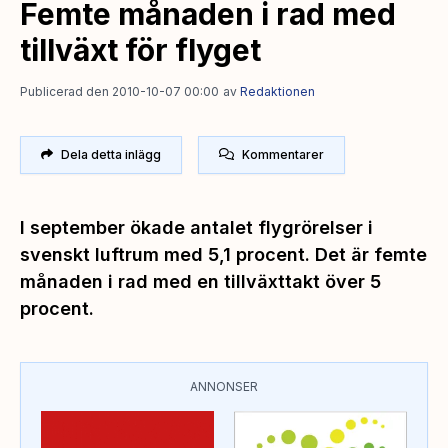
Femte månaden i rad med
tillväxt för flyget
Publicerad den 2010-10-07 00:00
av
Redaktionen
Dela detta inlägg
Kommentarer
I september ökade antalet flygrörelser i
svenskt luftrum med 5,1 procent. Det är femte
månaden i rad med en tillväxttakt över 5
procent.
ANNONSER