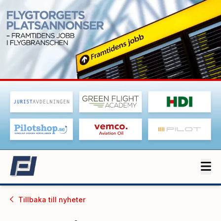
Tillbaka till
nyheter