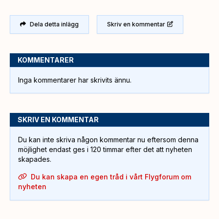
Dela detta inlägg
Skriv en kommentar
KOMMENTARER
Inga kommentarer har skrivits ännu.
SKRIV EN KOMMENTAR
Du kan inte skriva någon kommentar nu eftersom denna
möjlighet endast ges i 120 timmar efter det att nyheten
skapades.
Du kan skapa en egen tråd i vårt Flygforum om
nyheten