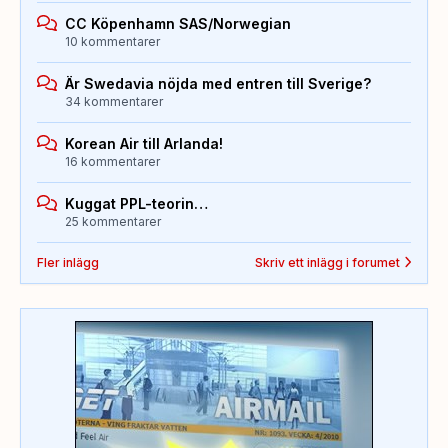
CC Köpenhamn SAS/Norwegian
10 kommentarer
Är Swedavia nöjda med entren till Sverige?
34 kommentarer
Korean Air till Arlanda!
16 kommentarer
Kuggat PPL-teorin…
25 kommentarer
Fler inlägg
Skriv ett inlägg i forumet