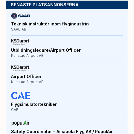
SENASTE PLATSANNONSERNA
Teknisk instruktör inom flygindustrin
SAAB AB
Utbildningsledare/Airport Officer
Karlstad Airport AB
Airport Officer
Karlstad Airport AB
Flygsimulatortekniker
CAE
Safety Coordinator – Amapola Flyg AB / PopulAir