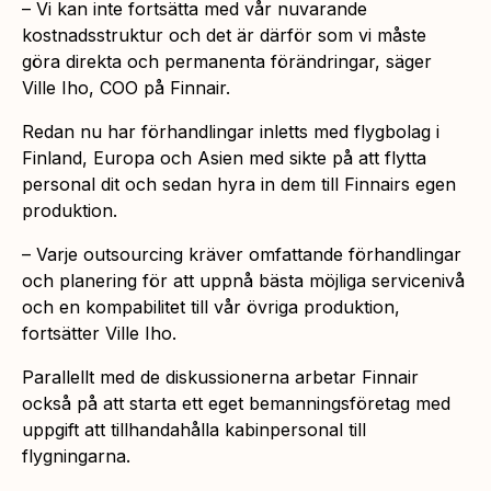
– Vi kan inte fortsätta med vår nuvarande
kostnadsstruktur och det är därför som vi måste
göra direkta och permanenta förändringar, säger
Ville Iho, COO på Finnair.
Redan nu har förhandlingar inletts med flygbolag i
Finland, Europa och Asien med sikte på att flytta
personal dit och sedan hyra in dem till Finnairs egen
produktion.
– Varje outsourcing kräver omfattande förhandlingar
och planering för att uppnå bästa möjliga servicenivå
och en kompabilitet till vår övriga produktion,
fortsätter Ville Iho.
Parallellt med de diskussionerna arbetar Finnair
också på att starta ett eget bemanningsföretag med
uppgift att tillhandahålla kabinpersonal till
flygningarna.