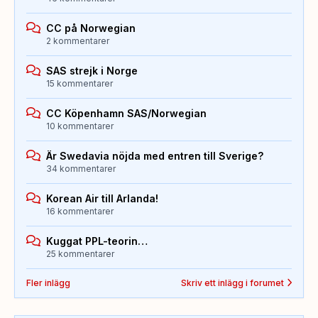
CC på Norwegian
2 kommentarer
SAS strejk i Norge
15 kommentarer
CC Köpenhamn SAS/Norwegian
10 kommentarer
Är Swedavia nöjda med entren till Sverige?
34 kommentarer
Korean Air till Arlanda!
16 kommentarer
Kuggat PPL-teorin…
25 kommentarer
Fler inlägg
Skriv ett inlägg i forumet