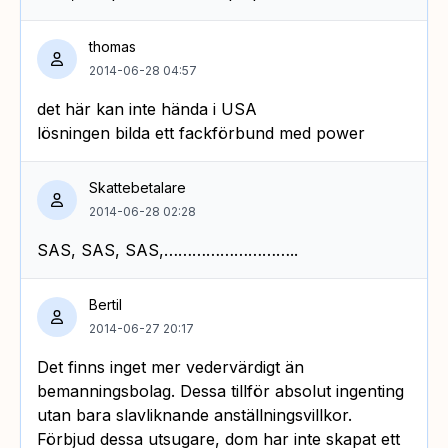
thomas
2014-06-28 04:57
det här kan inte hända i USA
lösningen bilda ett fackförbund med power
Skattebetalare
2014-06-28 02:28
SAS, SAS, SAS,………………………..
Bertil
2014-06-27 20:17
Det finns inget mer vedervärdigt än
bemanningsbolag. Dessa tillför absolut ingenting
utan bara slavliknande anställningsvillkor.
Förbjud dessa utsugare, dom har inte skapat ett