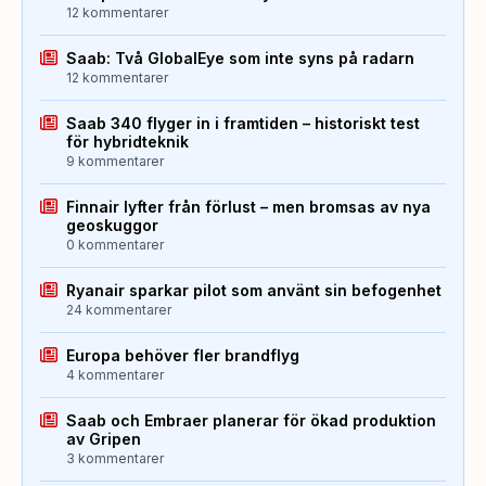
12 kommentarer
Saab: Två GlobalEye som inte syns på radarn
12 kommentarer
Saab 340 flyger in i framtiden – historiskt test
för hybridteknik
9 kommentarer
Finnair lyfter från förlust – men bromsas av nya
geoskuggor
0 kommentarer
Ryanair sparkar pilot som använt sin befogenhet
24 kommentarer
Europa behöver fler brandflyg
4 kommentarer
Saab och Embraer planerar för ökad produktion
av Gripen
3 kommentarer