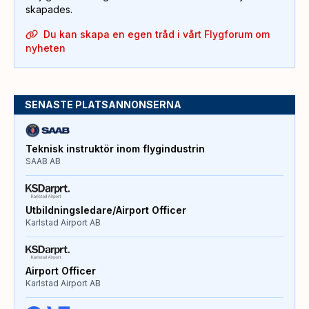
skapades.
Du kan skapa en egen tråd i vårt Flygforum om
nyheten
SENASTE PLATSANNONSERNA
Teknisk instruktör inom flygindustrin
SAAB AB
Utbildningsledare/Airport Officer
Karlstad Airport AB
Airport Officer
Karlstad Airport AB