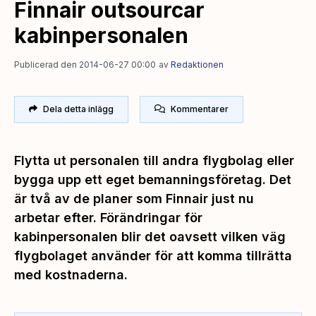
Finnair outsourcar
kabinpersonalen
Publicerad den 2014-06-27 00:00
av
Redaktionen
Dela detta inlägg
Kommentarer
Flytta ut personalen till andra flygbolag eller
bygga upp ett eget bemanningsföretag. Det
är två av de planer som Finnair just nu
arbetar efter. Förändringar för
kabinpersonalen blir det oavsett vilken väg
flygbolaget använder för att komma tillrätta
med kostnaderna.