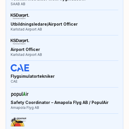
SAAB AB
Utbildningsledare/Airport Officer
Karlstad Airport AB
Airport Officer
Karlstad Airport AB
Flygsimulatortekniker
CAE
Safety Coordinator – Amapola Flyg AB / PopulAir
Amapola Flyg AB