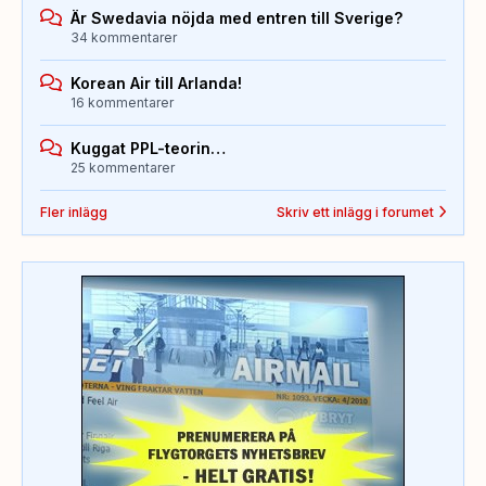
Är Swedavia nöjda med entren till Sverige?
34 kommentarer
Korean Air till Arlanda!
16 kommentarer
Kuggat PPL-teorin…
25 kommentarer
Fler inlägg
Skriv ett inlägg i forumet