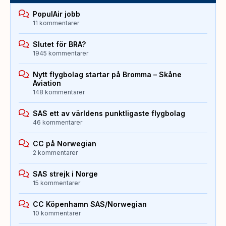
PopulAir jobb
11 kommentarer
Slutet för BRA?
1945 kommentarer
Nytt flygbolag startar på Bromma – Skåne
Aviation
148 kommentarer
SAS ett av världens punktligaste flygbolag
46 kommentarer
CC på Norwegian
2 kommentarer
SAS strejk i Norge
15 kommentarer
CC Köpenhamn SAS/Norwegian
10 kommentarer