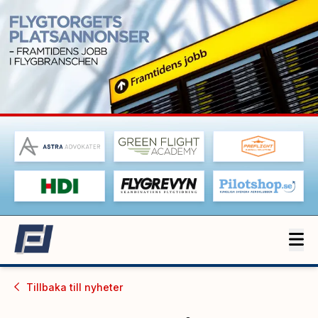
Tillbaka till
nyheter