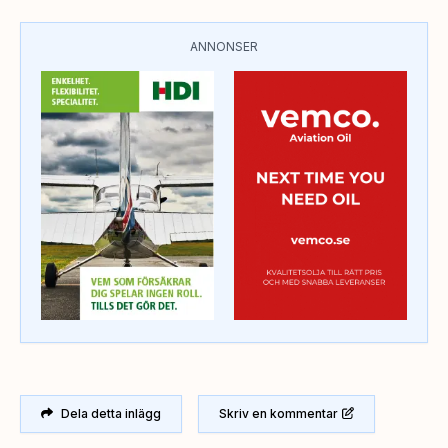
ANNONSER
Dela detta inlägg
Skriv en kommentar