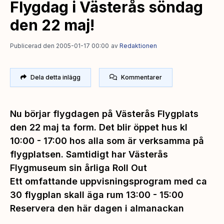
Flygdag i Västerås söndag
den 22 maj!
Publicerad den 2005-01-17 00:00
av
Redaktionen
Dela detta inlägg
Kommentarer
Nu börjar flygdagen på Västerås Flygplats
den 22 maj ta form. Det blir öppet hus kl
10:00 - 17:00 hos alla som är verksamma på
flygplatsen. Samtidigt har Västerås
Flygmuseum sin årliga Roll Out
Ett omfattande uppvisningsprogram med ca
30 flygplan skall äga rum 13:00 - 15:00
Reservera den här dagen i almanackan