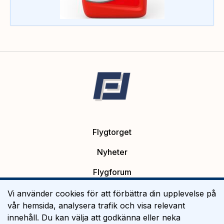
Flygtorget
Nyheter
Flygforum
Platsannonser
Vi använder cookies för att förbättra din upplevelse på
vår hemsida, analysera trafik och visa relevant
Flygutbildning
innehåll. Du kan välja att godkänna eller neka