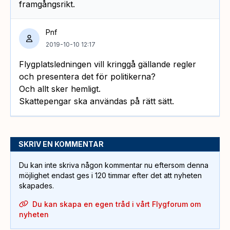
framgångsrikt.
Pnf
2019-10-10 12:17
Flygplatsledningen vill kringgå gällande regler
och presentera det för politikerna?
Och allt sker hemligt.
Skattepengar ska användas på rätt sätt.
SKRIV EN KOMMENTAR
Du kan inte skriva någon kommentar nu eftersom denna
möjlighet endast ges i 120 timmar efter det att nyheten
skapades.
Du kan skapa en egen tråd i vårt Flygforum om
nyheten