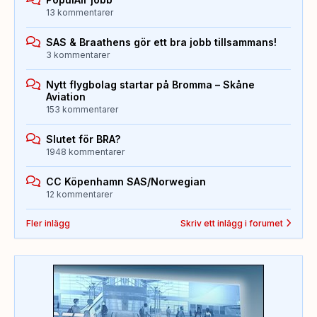
13 kommentarer
SAS & Braathens gör ett bra jobb tillsammans!
3 kommentarer
Nytt flygbolag startar på Bromma – Skåne
Aviation
153 kommentarer
Slutet för BRA?
1948 kommentarer
CC Köpenhamn SAS/Norwegian
12 kommentarer
Fler inlägg
Skriv ett inlägg i forumet