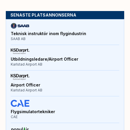
SENASTE PLATSANNONSERNA
Teknisk instruktör inom flygindustrin
SAAB AB
Utbildningsledare/Airport Officer
Karlstad Airport AB
Airport Officer
Karlstad Airport AB
Flygsimulatortekniker
CAE