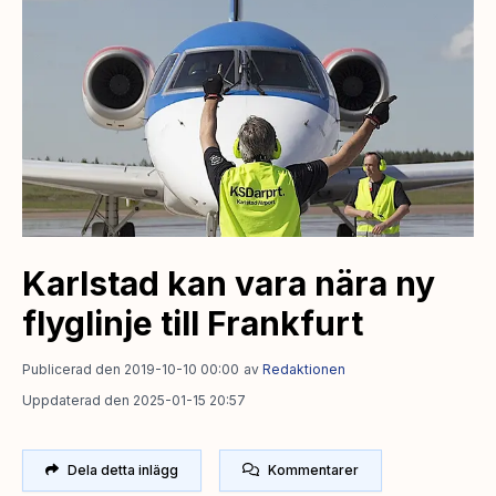
Karlstad kan vara nära ny
flyglinje till Frankfurt
Publicerad den 2019-10-10 00:00
av
Redaktionen
Uppdaterad den 2025-01-15 20:57
Dela detta inlägg
Kommentarer