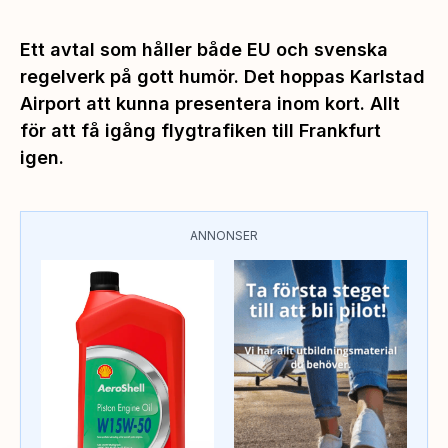
Ett avtal som håller både EU och svenska
regelverk på gott humör. Det hoppas Karlstad
Airport att kunna presentera inom kort. Allt
för att få igång flygtrafiken till Frankfurt
igen.
ANNONSER