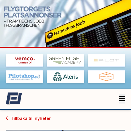
Tillbaka till
nyheter