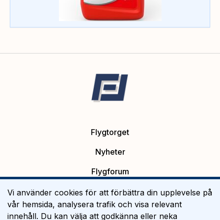
Flygtorget
Nyheter
Flygforum
Platsannonser
Vi använder cookies för att förbättra din upplevelse på
vår hemsida, analysera trafik och visa relevant
Flygutbildning
innehåll. Du kan välja att godkänna eller neka