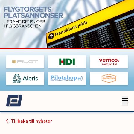
Tillbaka till
nyheter