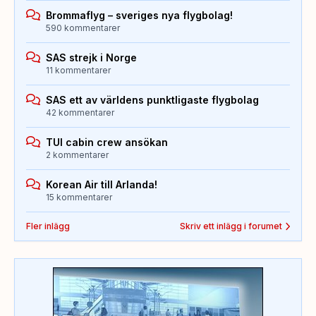
Brommaflyg – sveriges nya flygbolag!
590 kommentarer
SAS strejk i Norge
11 kommentarer
SAS ett av världens punktligaste flygbolag
42 kommentarer
TUI cabin crew ansökan
2 kommentarer
Korean Air till Arlanda!
15 kommentarer
Fler inlägg
Skriv ett inlägg i forumet