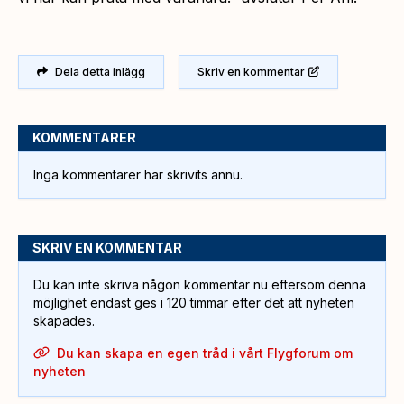
Dela detta inlägg
Skriv en kommentar
KOMMENTARER
Inga kommentarer har skrivits ännu.
SKRIV EN KOMMENTAR
Du kan inte skriva någon kommentar nu eftersom denna
möjlighet endast ges i 120 timmar efter det att nyheten
skapades.
Du kan skapa en egen tråd i vårt Flygforum om
nyheten