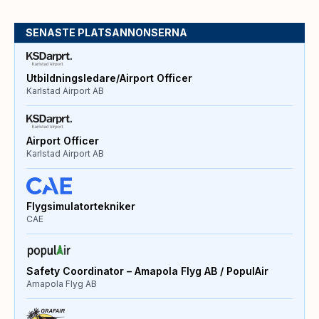
SENASTE PLATSANNONSERNA
Utbildningsledare/Airport Officer
Karlstad Airport AB
Airport Officer
Karlstad Airport AB
Flygsimulatortekniker
CAE
Safety Coordinator – Amapola Flyg AB / PopulAir
Amapola Flyg AB