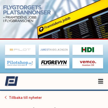
Tillbaka till
nyheter