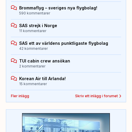
Brommaflyg – sveriges nya flygbolag!
590 kommentarer
SAS strejk i Norge
11 kommentarer
SAS ett av världens punktligaste flygbolag
42 kommentarer
TUI cabin crew ansökan
2 kommentarer
Korean Air till Arlanda!
15 kommentarer
Fler inlägg
Skriv ett inlägg i forumet