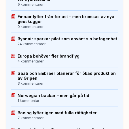
9 kommentarer
Finnair lyfter från förlust – men bromsas av nya
geoskuggor
0 kommentarer
Ryanair sparkar pilot som använt sin befogenhet
24 kommentarer
Europa behöver fler brandflyg
4 kommentarer
Saab och Embraer planerar för ökad produktion
av Gripen
3 kommentarer
Norwegian backar – men går på tid
1 kommentar
Boeing lyfter igen med fulla rättigheter
7 kommentarer