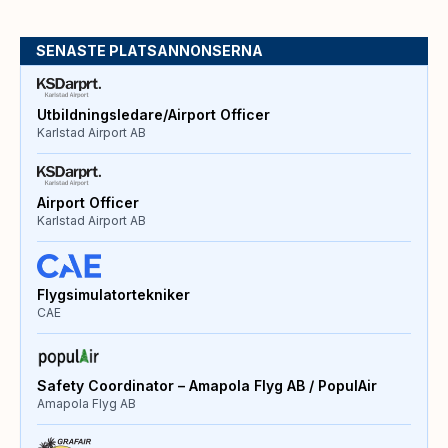
SENASTE PLATSANNONSERNA
Utbildningsledare/Airport Officer
Karlstad Airport AB
Airport Officer
Karlstad Airport AB
Flygsimulatortekniker
CAE
Safety Coordinator – Amapola Flyg AB / PopulAir
Amapola Flyg AB