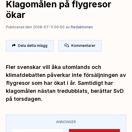
Klagomålen på flygresor
ökar
Publicerad den 2008-07-11 00:00
av
Redaktionen
Dela detta inlägg
Kommentarer
Fler svenskar vill åka utomlands och
klimatdebatten påverkar inte försäljningen av
flygresor som har ökat i år. Samtidigt har
klagomålen nästan tredubblats, berättar SvD
på torsdagen.
ANNONSER