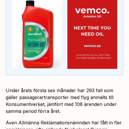
Under årets första sex månader har 293 fall som
gäller passagerartransporter med flyg anmälts till
Konsumentverket, jämfört med 108 ärenden under
samma period förra året.
Även Allmänna Reklamationsnämnden har fått in fler