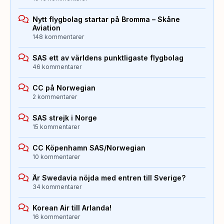
Nytt flygbolag startar på Bromma – Skåne
Aviation
148 kommentarer
SAS ett av världens punktligaste flygbolag
46 kommentarer
CC på Norwegian
2 kommentarer
SAS strejk i Norge
15 kommentarer
CC Köpenhamn SAS/Norwegian
10 kommentarer
Är Swedavia nöjda med entren till Sverige?
34 kommentarer
Korean Air till Arlanda!
16 kommentarer