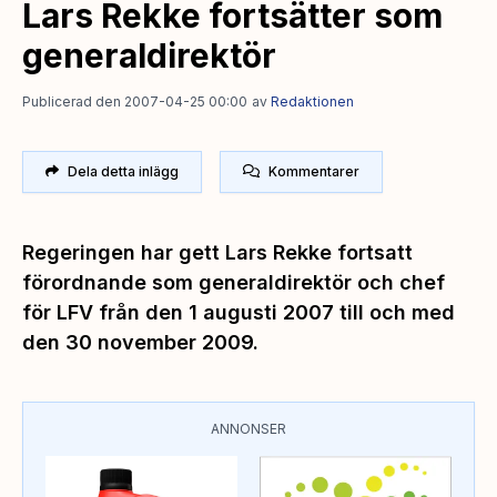
Lars Rekke fortsätter som
generaldirektör
Publicerad den 2007-04-25 00:00
av
Redaktionen
Dela detta inlägg
Kommentarer
Regeringen har gett Lars Rekke fortsatt
förordnande som generaldirektör och chef
för LFV från den 1 augusti 2007 till och med
den 30 november 2009.
ANNONSER