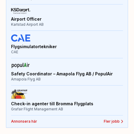
Airport Officer
Karlstad Airport AB
Flygsimulatortekniker
CAE
Safety Coordinator – Amapola Flyg AB / PopulAir
Amapola Flyg AB
Check-in agenter till Bromma Flygplats
Grafair Flight Management AB
Annonsera här
Fler jobb