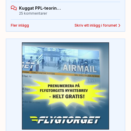
Kuggat PPL-teorin…
25 kommentarer
Fler inlägg
Skriv ett inlägg i forumet