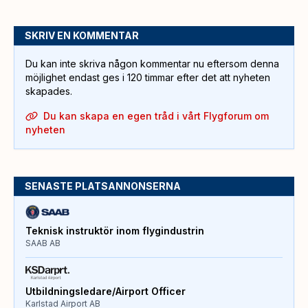
SKRIV EN KOMMENTAR
Du kan inte skriva någon kommentar nu eftersom denna
möjlighet endast ges i 120 timmar efter det att nyheten
skapades.
Du kan skapa en egen tråd i vårt Flygforum om
nyheten
SENASTE PLATSANNONSERNA
Teknisk instruktör inom flygindustrin
SAAB AB
Utbildningsledare/Airport Officer
Karlstad Airport AB