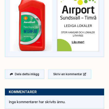
Dela detta inlägg
Skriv en kommentar
KOMMENTARER
Inga kommentarer har skrivits ännu.