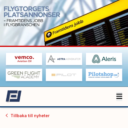
Tillbaka till
nyheter