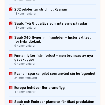
262 piloter tar strid mot Ryanair
12 kommentarer
Saab: Två GlobalEye som inte syns på radarn
12 kommentarer
Saab 340 flyger in i framtiden – historiskt test
för hybridteknik
9 kommentarer
Finnair lyfter från förlust – men bromsas av nya
geoskuggor
0 kommentarer
Ryanair sparkar pilot som använt sin befogenhet
24 kommentarer
Europa behöver fler brandflyg
4 kommentarer
Saab och Embraer planerar för ökad produktion