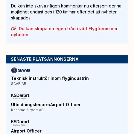
Du kan inte skriva någon kommentar nu eftersom denna
möjlighet endast ges i 120 timmar efter det att nyheten
skapades.
Du kan skapa en egen tråd i vårt Flygforum om
nyheten
SENASTE PLATSANNONSERNA
Teknisk instruktör inom flygindustrin
SAAB AB
Utbildningsledare/Airport Officer
Karlstad Airport AB
Airport Officer