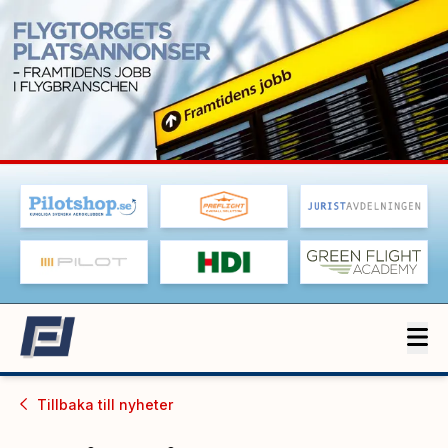
Tillbaka till
nyheter