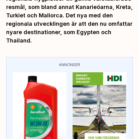
resmål, som bland annat Kanarieöarna, Kreta,
Turkiet och Mallorca. Det nya med den
regionala utvecklingen är att den nu omfattar
nyare destinationer, som Egypten och
Thailand.
ANNONSER