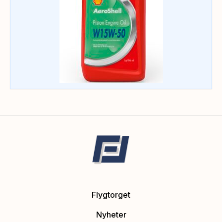
Flygtorget
Nyheter