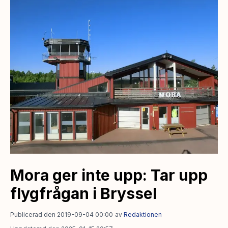
Mora ger inte upp: Tar upp
flygfrågan i Bryssel
Publicerad den 2019-09-04 00:00
av
Redaktionen