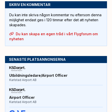
SKRIV EN KOMMENTAR
Du kan inte skriva någon kommentar nu eftersom denna
möjlighet endast ges i 120 timmar efter det att nyheten
skapades.
Du kan skapa en egen tråd i vårt Flygforum om
nyheten
SENASTE PLATSANNONSERNA
Utbildningsledare/Airport Officer
Karlstad Airport AB
Airport Officer
Karlstad Airport AB