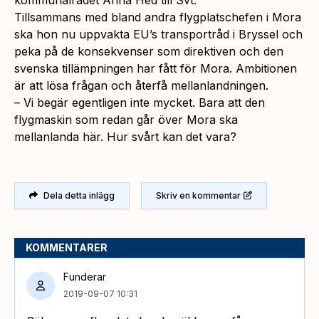
Tillsammans med bland andra flygplatschefen i Mora
ska hon nu uppvakta EU’s transportråd i Bryssel och
peka på de konsekvenser som direktiven och den
svenska tillämpningen har fått för Mora. Ambitionen
är att lösa frågan och återfå mellanlandningen.
– Vi begär egentligen inte mycket. Bara att den
flygmaskin som redan går över Mora ska
mellanlanda här. Hur svårt kan det vara?
Dela detta inlägg
Skriv en kommentar
KOMMENTARER
Funderar
2019-09-07 10:31