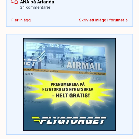
ANA på Arlanda
24 kommentarer
Fler inlägg
Skriv ett inlägg i forumet