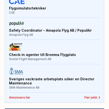
Flygsimulatortekniker
CAE
Safety Coordinator – Amapola Flyg AB / PopulAir
Amapola Flyg AB
Check-in agenter till Bromma Flygplats
Grafair Flight Management AB
Sveriges vackraste arbetsplats söker en Director
Maintenance
SMA Maintenance AB
Annonsera här
Fler jobb