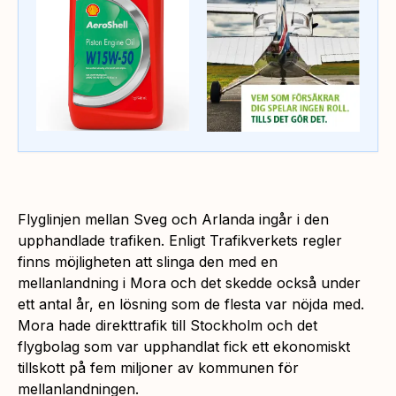
Flyglinjen mellan Sveg och Arlanda ingår i den
upphandlade trafiken. Enligt Trafikverkets regler
finns möjligheten att slinga den med en
mellanlandning i Mora och det skedde också under
ett antal år, en lösning som de flesta var nöjda med.
Mora hade direkttrafik till Stockholm och det
flygbolag som var upphandlat fick ett ekonomiskt
tillskott på fem miljoner av kommunen för
mellanlandningen.