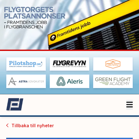
Tillbaka till
nyheter