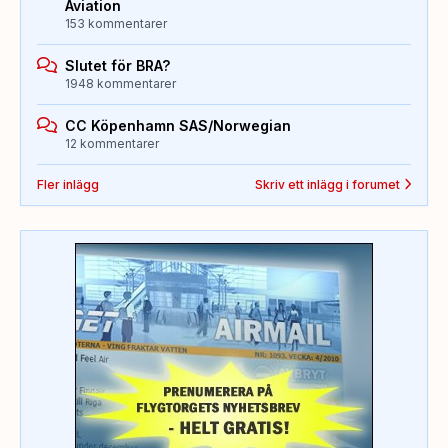
Aviation
153 kommentarer
Slutet för BRA?
1948 kommentarer
CC Köpenhamn SAS/Norwegian
12 kommentarer
Fler inlägg
Skriv ett inlägg i forumet