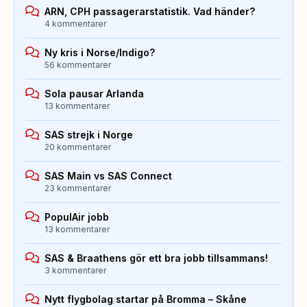
ARN, CPH passagerarstatistik. Vad händer?
4 kommentarer
Ny kris i Norse/Indigo?
56 kommentarer
Sola pausar Arlanda
13 kommentarer
SAS strejk i Norge
20 kommentarer
SAS Main vs SAS Connect
23 kommentarer
PopulAir jobb
13 kommentarer
SAS & Braathens gör ett bra jobb tillsammans!
3 kommentarer
Nytt flygbolag startar på Bromma – Skåne