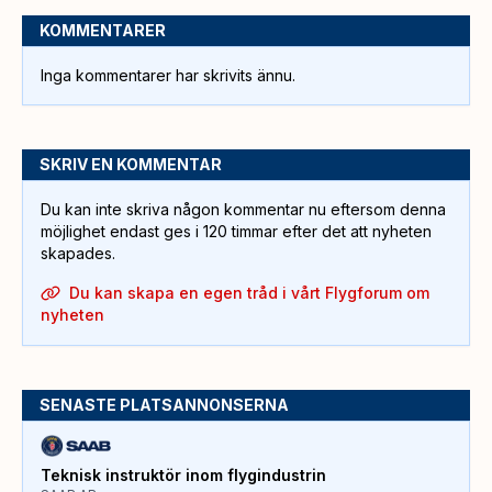
KOMMENTARER
Inga kommentarer har skrivits ännu.
SKRIV EN KOMMENTAR
Du kan inte skriva någon kommentar nu eftersom denna
möjlighet endast ges i 120 timmar efter det att nyheten
skapades.
Du kan skapa en egen tråd i vårt Flygforum om
nyheten
SENASTE PLATSANNONSERNA
Teknisk instruktör inom flygindustrin