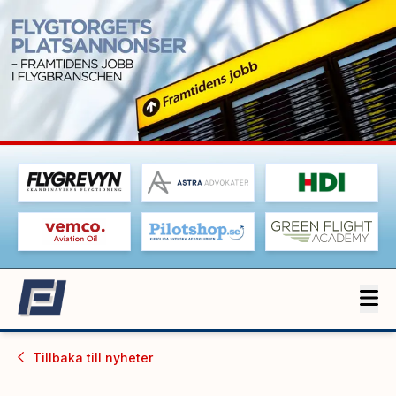
Tillbaka till
nyheter