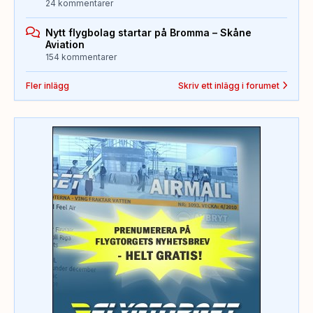
24 kommentarer
Nytt flygbolag startar på Bromma – Skåne
Aviation
154 kommentarer
Fler inlägg
Skriv ett inlägg i forumet