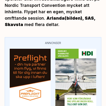
Nordic Transport Convention mycket att
inhämta. Flyget har en egen, mycket
omfttande session.
Arlanda(bilden), SAS,
Skavsta
med flera deltar.
ANNONSER