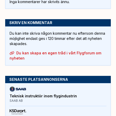
Inga kommentarer har skrivits ännu.
SKRIV EN KOMMENTAR
Du kan inte skriva någon kommentar nu eftersom denna
möjlighet endast ges i 120 timmar efter det att nyheten
skapades.
Du kan skapa en egen tråd i vårt Flygforum om
nyheten
SENASTE PLATSANNONSERNA
Teknisk instruktör inom flygindustrin
SAAB AB