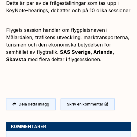
Detta är par av de frågeställningar som tas upp i
KeyNote-hearings, debatter och på 10 olika sessioner
Flygets session handlar om flygplatsnaven i
Mälardalen, trafikens utveckling, marktransporterna,
turismen och den ekonomiska betydelsen för
samhället av flygtrafik.
SAS Sverige, Arlanda,
Skavsta
med flera deltar i flygsessionen.
Dela detta inlägg
Skriv en kommentar
KOMMENTARER