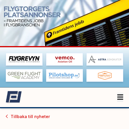
Tillbaka till
nyheter