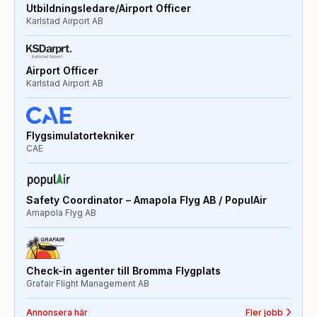
Utbildningsledare/Airport Officer
Karlstad Airport AB
Airport Officer
Karlstad Airport AB
Flygsimulatortekniker
CAE
Safety Coordinator – Amapola Flyg AB / PopulAir
Amapola Flyg AB
Check-in agenter till Bromma Flygplats
Grafair Flight Management AB
Annonsera här
Fler jobb