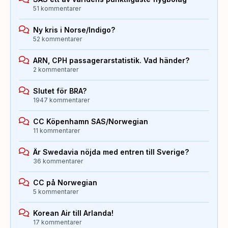
51 kommentarer
Ny kris i Norse/Indigo?
52 kommentarer
ARN, CPH passagerarstatistik. Vad händer?
2 kommentarer
Slutet för BRA?
1947 kommentarer
CC Köpenhamn SAS/Norwegian
11 kommentarer
Är Swedavia nöjda med entren till Sverige?
36 kommentarer
CC på Norwegian
5 kommentarer
Korean Air till Arlanda!
17 kommentarer