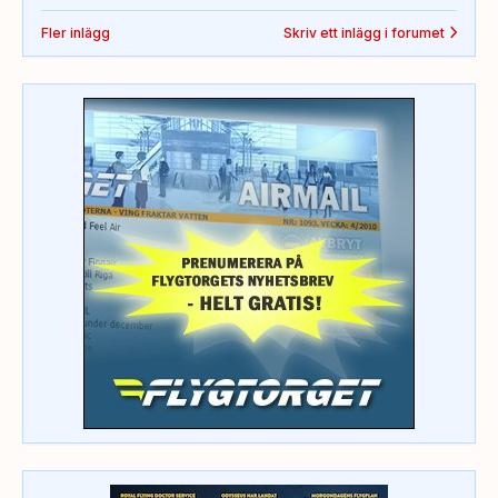
Fler inlägg
Skriv ett inlägg i forumet