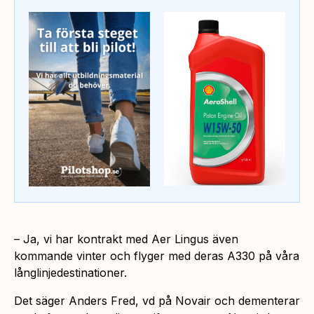
– Ja, vi har kontrakt med Aer Lingus även
kommande vinter och flyger med deras A330 på våra
långlinjedestinationer.
Det säger Anders Fred, vd på Novair och dementerar