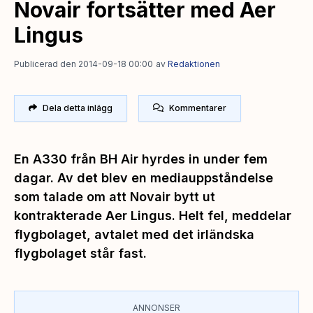
Novair fortsätter med Aer
Lingus
Publicerad den 2014-09-18 00:00
av
Redaktionen
Dela detta inlägg
Kommentarer
En A330 från BH Air hyrdes in under fem
dagar. Av det blev en mediauppståndelse
som talade om att Novair bytt ut
kontrakterade Aer Lingus. Helt fel, meddelar
flygbolaget, avtalet med det irländska
flygbolaget står fast.
ANNONSER