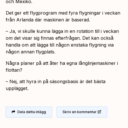
och Mexiko.
Det ger ett flygprogram med fyra flygningar i veckan
från Arlanda där maskinen är baserad.
– Ja, vi skulle kunna lägga in en rotation till i veckan
om det visar sig finnas efterfrågan. Det kan också
handla om att lägga till någon enstaka flygning via
någon annan flygplats.
Några planer på att åter ha egna långlinjemaskiner i
flottan?
– Nej, att hyra in på säsongsbasis är det bästa
upplägget.
Dela detta inlägg
Skriv en kommentar