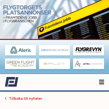
Tillbaka till
nyheter