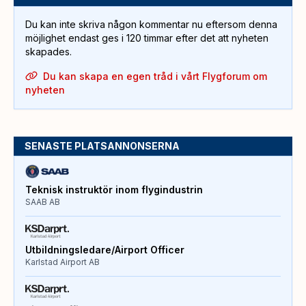
Du kan inte skriva någon kommentar nu eftersom denna
möjlighet endast ges i 120 timmar efter det att nyheten
skapades.
Du kan skapa en egen tråd i vårt Flygforum om
nyheten
SENASTE PLATSANNONSERNA
Teknisk instruktör inom flygindustrin
SAAB AB
Utbildningsledare/Airport Officer
Karlstad Airport AB