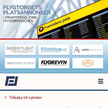
Tillbaka till
nyheter