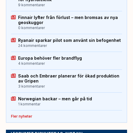
9 kommentarer
Finnair lyfter från förlust – men bromsas av nya
geoskuggor
0 kommentarer
Ryanair sparkar pilot som använt sin befogenhet
24 kommentarer
Europa behöver fler brandflyg
4 kommentarer
Saab och Embraer planerar för ökad produktion
av Gripen
3 kommentarer
Norwegian backar – men går på tid
1 kommentar
Fler nyheter