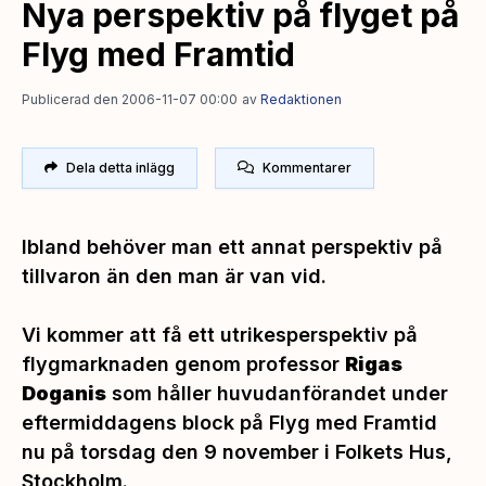
Nya perspektiv på flyget på
Flyg med Framtid
Publicerad den 2006-11-07 00:00
av
Redaktionen
Dela detta inlägg
Kommentarer
Ibland behöver man ett annat perspektiv på
tillvaron än den man är van vid.
Vi kommer att få ett utrikesperspektiv på
flygmarknaden genom professor
Rigas
Doganis
som håller huvudanförandet under
eftermiddagens block på Flyg med Framtid
nu på torsdag den 9 november i Folkets Hus,
Stockholm.