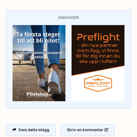
ANNONSER
Dela detta inlägg
Skriv en kommentar