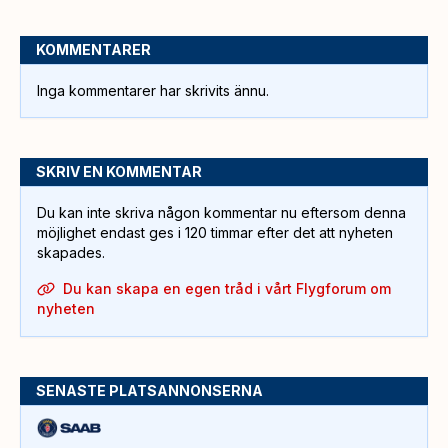
KOMMENTARER
Inga kommentarer har skrivits ännu.
SKRIV EN KOMMENTAR
Du kan inte skriva någon kommentar nu eftersom denna
möjlighet endast ges i 120 timmar efter det att nyheten
skapades.
Du kan skapa en egen tråd i vårt Flygforum om
nyheten
SENASTE PLATSANNONSERNA