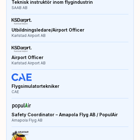
Teknisk instruktör inom flygindustrin
SAAB AB
Utbildningsledare/Airport Officer
Karlstad Airport AB
Airport Officer
Karlstad Airport AB
Flygsimulatortekniker
CAE
Safety Coordinator – Amapola Flyg AB / PopulAir
Amapola Flyg AB