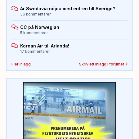
Är Swedavia nöjda med entren till Sverige?
36 kommentarer
CC på Norwegian
5 kommentarer
Korean Air till Arlanda!
17 kommentarer
Fler inlägg
Skriv ett inlägg i forumet